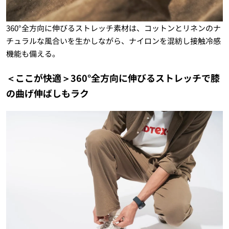
360°全方向に伸びるストレッチ素材は、コットンとリネンのナ
チュラルな風合いを生かしながら、ナイロンを混紡し接触冷感
機能も備える。
＜ここが快適＞360°全方向に伸びるストレッチで膝
の曲げ伸ばしもラク