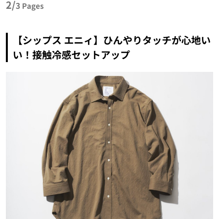
2/
3
Pages
【シップス エニィ】ひんやりタッチが心地い
い！接触冷感セットアップ