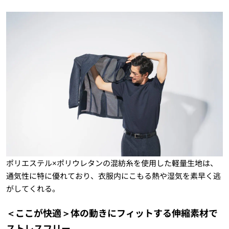
ポリエステル×ポリウレタンの混紡糸を使用した軽量生地は、
通気性に特に優れており、衣服内にこもる熱や湿気を素早く逃
がしてくれる。
＜ここが快適＞体の動きにフィットする伸縮素材で
ストレスフリー