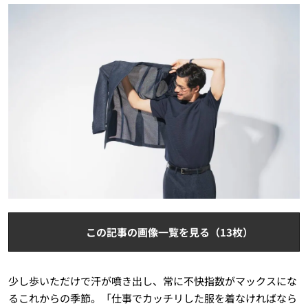
この記事の画像一覧を見る（13枚）
少し歩いただけで汗が噴き出し、常に不快指数がマックスにな
るこれからの季節。「仕事でカッチリした服を着なければなら