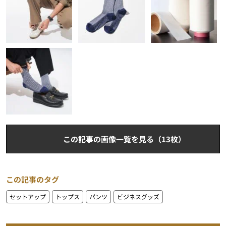
この記事の画像一覧を見る（13枚）
この記事のタグ
セットアップ
トップス
パンツ
ビジネスグッズ