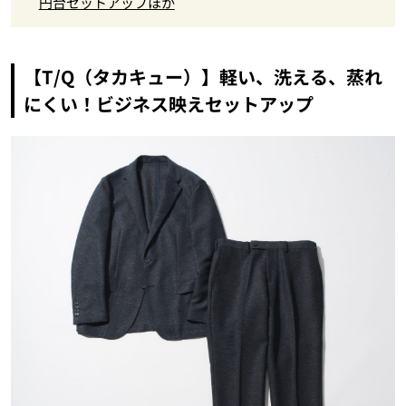
円台セットアップほか
【T/Q（タカキュー）】軽い、洗える、蒸れ
にくい！ビジネス映えセットアップ