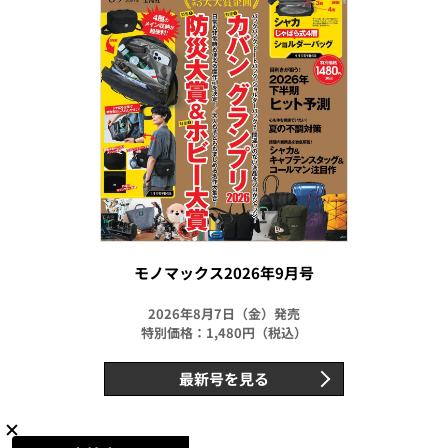
モノマックス2026年9月号
2026年8月7日（金）発売
特別価格：1,480円（税込）
最新号を見る