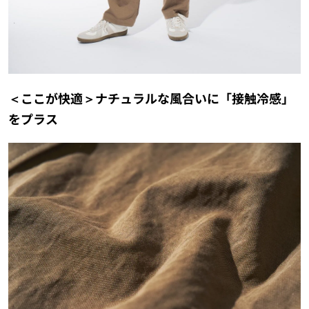
＜ここが快適＞ナチュラルな風合いに「接触冷感」
をプラス