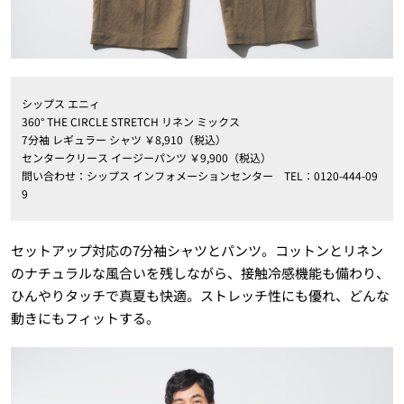
シップス エニィ
360° THE CIRCLE STRETCH リネン ミックス
7分袖 レギュラー シャツ ￥8,910（税込）
センタークリース イージーパンツ ￥9,900（税込）
問い合わせ：シップス インフォメーションセンター TEL：0120-444-09
9
セットアップ対応の7分袖シャツとパンツ。コットンとリネン
のナチュラルな風合いを残しながら、接触冷感機能も備わり、
ひんやりタッチで真夏も快適。ストレッチ性にも優れ、どんな
動きにもフィットする。