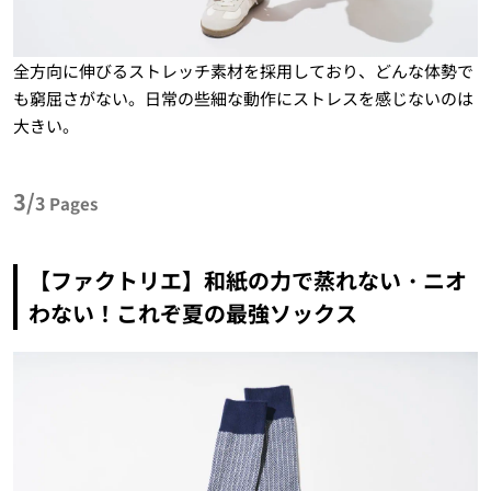
全方向に伸びるストレッチ素材を採用しており、どんな体勢で
も窮屈さがない。日常の些細な動作にストレスを感じないのは
大きい。
3/
3
Pages
【ファクトリエ】和紙の力で蒸れない・ニオ
わない！これぞ夏の最強ソックス