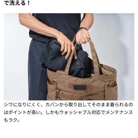
で洗える！
シワになりにくく、カバンから取り出してそのまま着られるの
はポイントが高い。しかもウォッシャブル対応でメンテナンス
もラク。