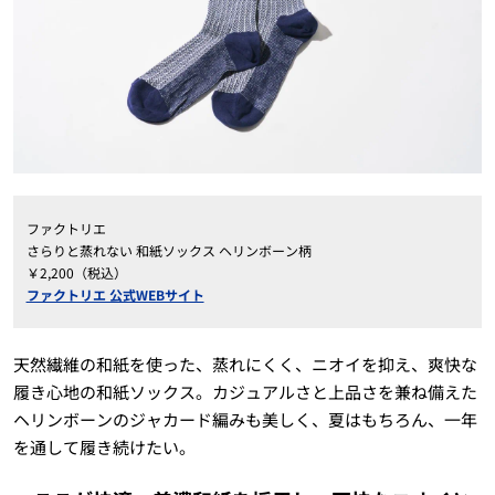
ファクトリエ
さらりと蒸れない 和紙ソックス ヘリンボーン柄
￥2,200（税込）
ファクトリエ 公式WEBサイト
天然繊維の和紙を使った、蒸れにくく、ニオイを抑え、爽快な
履き心地の和紙ソックス。カジュアルさと上品さを兼ね備えた
ヘリンボーンのジャカード編みも美しく、夏はもちろん、一年
を通して履き続けたい。