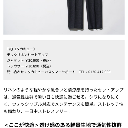
T/Q（タカキュー）
テックリネンセットアップ
ジャケット ￥20,900（税込）
トラウザー ￥10,890（税込）
問い合わせ：タカキューカスタマーサポート TEL：0120-412-909
リネンのような軽やかな風合いと清涼感を持ったセットアップ
は、通気性抜群で暑い日も快適に過ごせる。シワになりにく
く、ウォッシャブル対応でメンテナンスも簡単。ストレッチ性
も備わり、一日中ストレスフリー。
＜ここが快適＞透け感のある軽量生地で通気性抜群