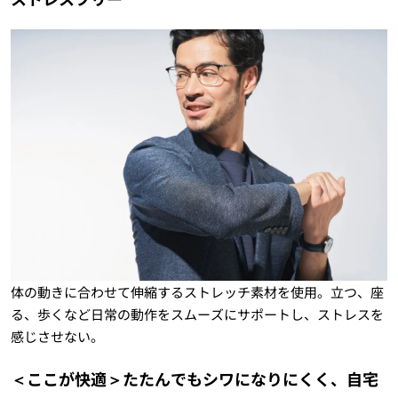
体の動きに合わせて伸縮するストレッチ素材を使用。立つ、座
る、歩くなど日常の動作をスムーズにサポートし、ストレスを
感じさせない。
＜ここが快適＞たたんでもシワになりにくく、自宅