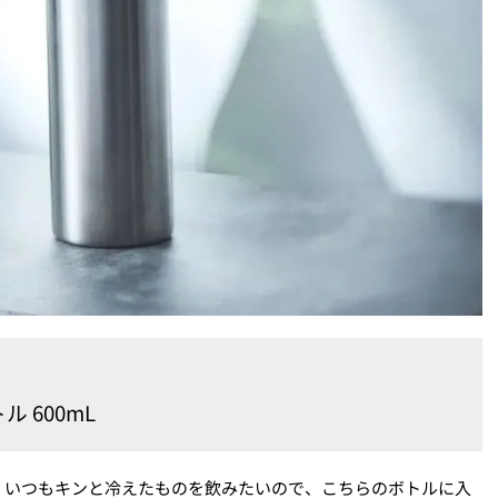
 600mL
。いつもキンと冷えたものを飲みたいので、こちらのボトルに入