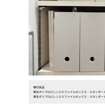
無印良品
再生ポリプロピレン入りファイルボックス・スタンダー
再生ポリプロピレン入りファイルボックス・スタンダー