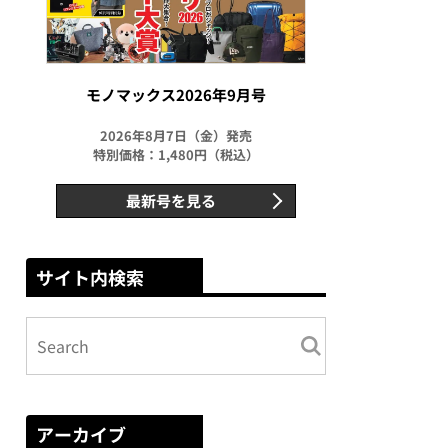
モノマックス2026年9月号
2026年8月7日（金）発売
特別価格：1,480円（税込）
最新号を見る
サイト内検索
アーカイブ