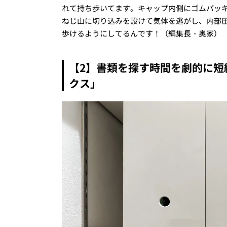
れて持ち歩いてます。キャップ内側にゴムパッ
ねじ山に切り込みを設けて気体を逃がし、内部
歩けるようにしてるんです！（編集長・奥家）
【2】書類を探す時間を劇的に短
クス」