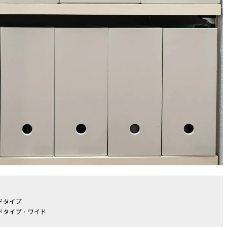
ドタイプ
ドタイプ・ワイド