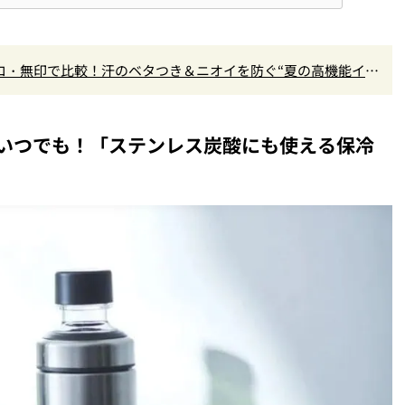
クロ・無印で比較！汗のベタつき＆ニオイを防ぐ“夏の高機能イン
？
いつでも！「ステンレス炭酸にも使える保冷