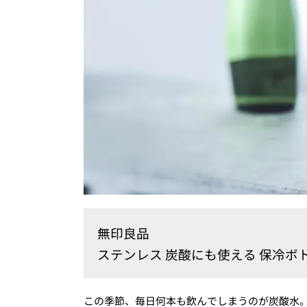
無印良品
ステンレス 炭酸にも使える 保冷ボトル
この季節、毎日何本も飲んでしまうのが炭酸水