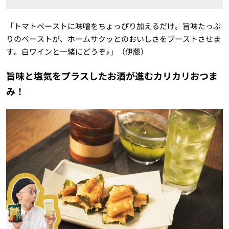
「トマトペーストに味噌をちょっぴり加えるだけ。旨味たっぷ
りのペーストが、ホームサクッとのおいしさをブーストさせま
す。白ワインと一緒にどうぞ♪」（伊藤）
旨味と塩気をプラスしたお酒が進むカリカリおつま
み！