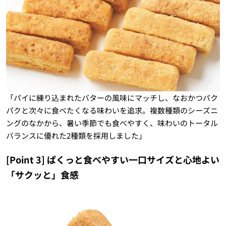
「パイに練り込まれたバターの風味にマッチし、なおかつパク
パクと次々に食べたくなる味わいを追求。複数種類のシーズニ
ングのなかから、暑い季節でも食べやすく、味わいのトータル
バランスに優れた2種類を採用しました」
[Point 3] ぱくっと食べやすい一口サイズと心地よい
「サクッと」食感