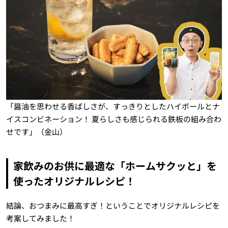
「醤油を思わせる香ばしさが、すっきりとしたハイボールとナ
イスコンビネーション！ 夏らしさも感じられる鉄板の組み合わ
せです」（金山）
家飲みのお供に最適な「ホームサクッと」を
使ったオリジナルレシピ！
結論、おつまみに最高すぎ！ということでオリジナルレシピを
考案してみました！