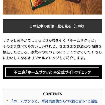
この記事の画像一覧を見る（13枚）
サクッと軽やかでしょっぱさが後を引く「ホームサクッと」。
そのまま食べてもおいしいけれど、さまざまなお酒との 相性を
検証したところ、家飲みのおつまみにうってつけでした！ さら
においしくなるオリジナルアレンジもご紹介します。
CONTENTS
「ホームサクッと」が発売直後から“お酒と合う”と話題