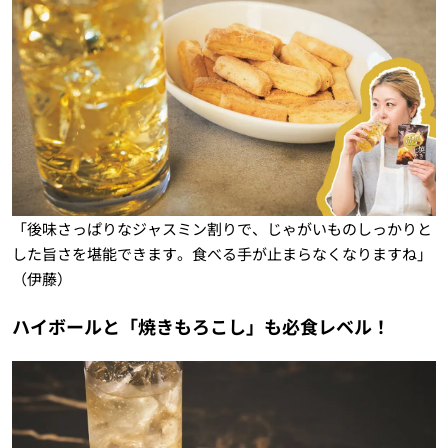
「後味さっぱりなジャスミン割りで、じゃがいものしっかりと
した旨さを堪能できます。食べる手が止まらなくなりますね」
（伊藤）
ハイボールと「焼きもろこし」も必食レベル！