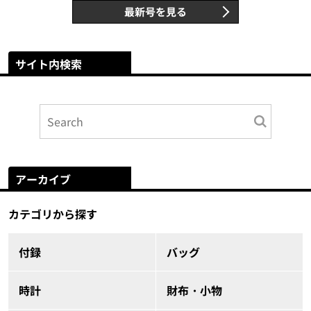
最新号を見る
サイト内検索
アーカイブ
カテゴリから探す
付録
バッグ
時計
財布・小物