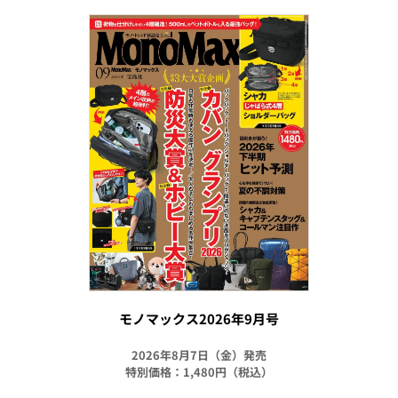
モノマックス2026年9月号
2026年8月7日（金）発売
特別価格：1,480円（税込）