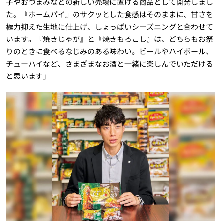
子やおつまみなどの新しい売場に置ける商品として開発しまし
た。『ホームパイ』のサクッとした食感はそのままに、甘さを
極力抑えた生地に仕上げ、しょっぱいシーズニングと合わせて
います。『焼きじゃが』と『焼きもろこし』は、どちらもお祭
りのときに食べるなじみのある味わい。ビールやハイボール、
チューハイなど、さまざまなお酒と一緒に楽しんでいただける
と思います」