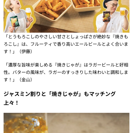
「とうもろこしのやさしい甘さとしょっぱさが絶妙な『焼きも
ろこし』は、フルーティで香り高いエールビールとよく合いま
す！」（伊藤）
「濃厚な旨味が楽しめる『焼きじゃが』はラガービールと好相
性。バターの風味が、ラガーのすっきりした味わいと調和しま
す！」（金山）
ジャスミン割りと「焼きじゃが」もマッチング
上々！