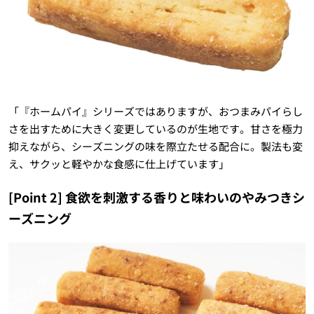
「『ホームパイ』シリーズではありますが、おつまみパイらし
さを出すために大きく変更しているのが生地です。甘さを極力
抑えながら、シーズニングの味を際立たせる配合に。製法も変
え、サクッと軽やかな食感に仕上げています」
[Point 2] 食欲を刺激する香りと味わいのやみつきシ
ーズニング