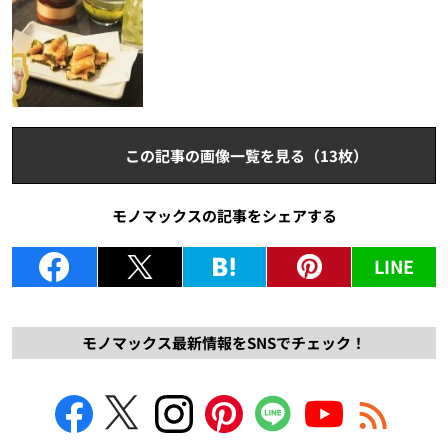
この記事の画像一覧を見る（13枚）
モノマックスの記事をシェアする
LINE
モノマックス最新情報をSNSでチェック！