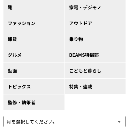
靴
家電・デジモノ
ファッション
アウトドア
雑貨
乗り物
グルメ
BEAMS特撮部
動画
こどもと暮らし
トピックス
特集・連載
監修・執筆者