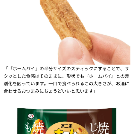
「『ホームパイ』の半分サイズのスティックにすることで、サ
クッとした食感はそのままに、形状でも『ホームパイ』との差
別化を図っています。一口で食べられるこの大きさが、お酒に
合わせるおつまみにちょうどいいと思います」