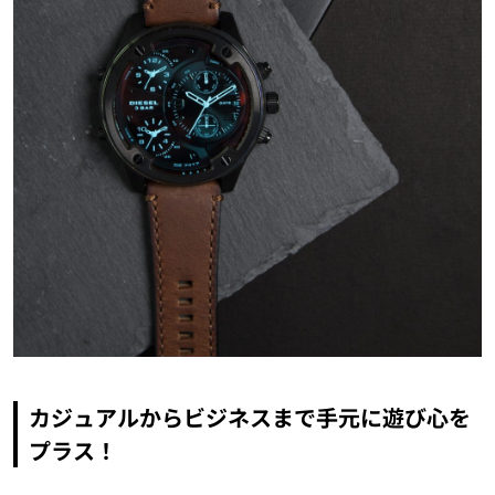
カジュアルからビジネスまで手元に遊び心を
プラス！