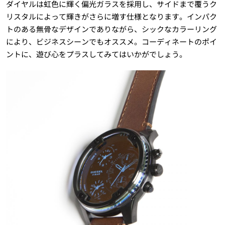
ダイヤルは虹色に輝く偏光ガラスを採用し、サイドまで覆うク
リスタルによって輝きがさらに増す仕様となります。インパク
トのある無骨なデザインでありながら、シックなカラーリング
により、ビジネスシーンでもオススメ。コーディネートのポイ
ントに、遊び心をプラスしてみてはいかがでしょう。