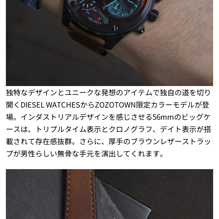
独特なデザインとユニークな発想のアイテムで独自の道を切り
開くDIESEL WATCHESからZOZOTOWN限定カラーモデルが登
場。インダストリアルデザインを感じさせる56mmのビッグケ
ースは、トリプルタイム表示とクロノグラフ、デイト表示が搭
載されて存在感抜群。さらに、厚手のブラウンレザーストラッ
プが男性らしい無骨な手元を演出してくれます。