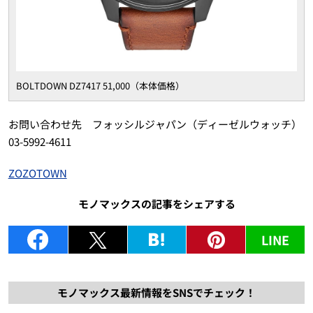
BOLTDOWN DZ7417 51,000（本体価格）
お問い合わせ先 フォッシルジャパン（ディーゼルウォッチ）
03-5992-4611
ZOZOTOWN
モノマックスの記事をシェアする
LINE
モノマックス最新情報をSNSでチェック！