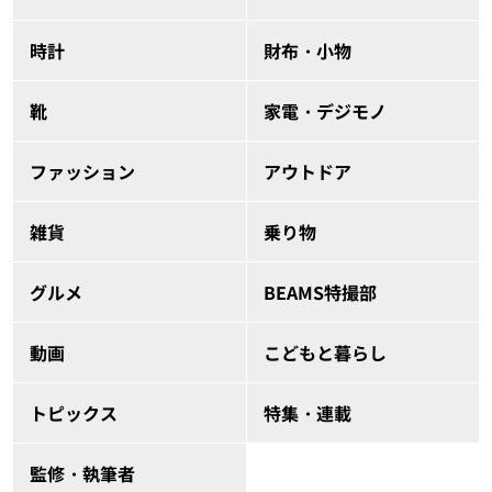
時計
財布・小物
靴
家電・デジモノ
ファッション
アウトドア
雑貨
乗り物
グルメ
BEAMS特撮部
動画
こどもと暮らし
トピックス
特集・連載
監修・執筆者