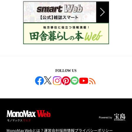
FOLLOW US
MonoMax Webとは？
運営会社
採用情報
プライバシーポリシー