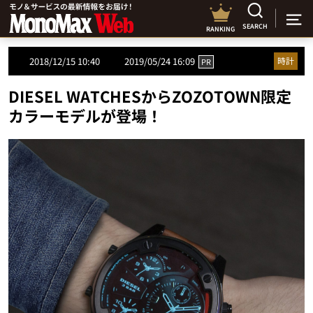
SEARCH
RANKING
2018/12/15 10:40
2019/05/24 16:09
時計
PR
DIESEL WATCHESからZOZOTOWN限定
カラーモデルが登場！