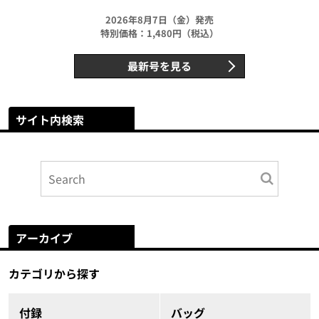
2026年8月7日（金）発売
特別価格：1,480円（税込）
最新号を見る
サイト内検索
アーカイブ
カテゴリから探す
付録
バッグ