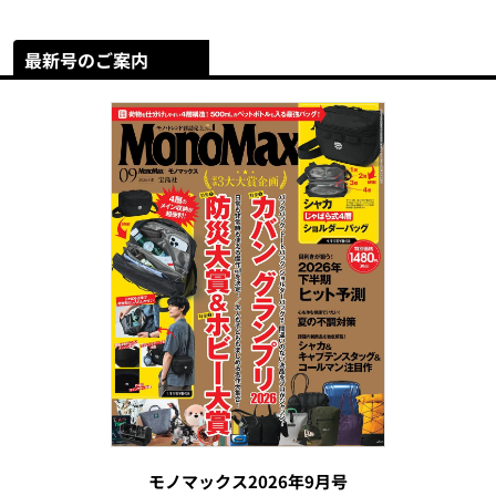
最新号のご案内
モノマックス2026年9月号