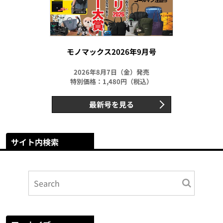
モノマックス2026年9月号
2026年8月7日（金）発売
特別価格：1,480円（税込）
最新号を見る
サイト内検索