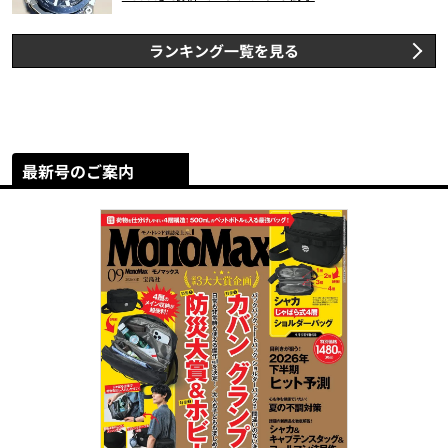
ランキング一覧を見る
最新号のご案内