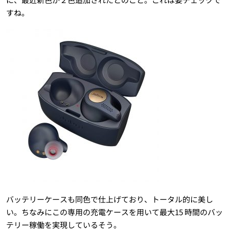
すね。
バッテリーケースも同色で仕上げており、トータル的に美し
い。ちなみにこの専用の充電ケースを用いて最大15 時間のバッ
テリー稼働を実現しているそう。