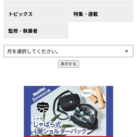
トピックス
特集・連載
監修・執筆者
表示する