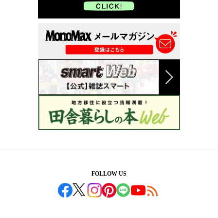
FOLLOW US