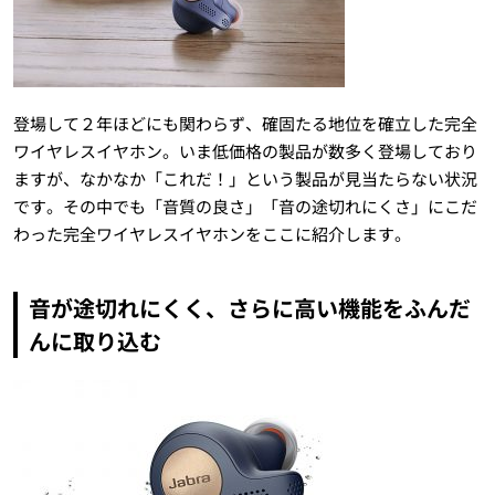
登場して２年ほどにも関わらず、確固たる地位を確立した完全
ワイヤレスイヤホン。いま低価格の製品が数多く登場しており
ますが、なかなか「これだ！」という製品が見当たらない状況
です。その中でも「音質の良さ」「音の途切れにくさ」にこだ
わった完全ワイヤレスイヤホンをここに紹介します。
音が途切れにくく、さらに高い機能をふんだ
んに取り込む