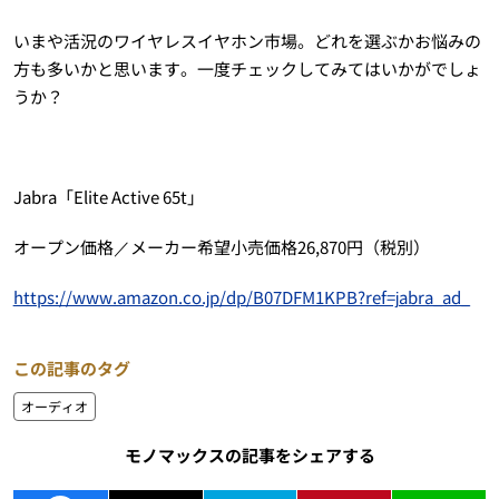
いまや活況のワイヤレスイヤホン市場。どれを選ぶかお悩みの
方も多いかと思います。一度チェックしてみてはいかがでしょ
うか？
Jabra「Elite Active 65t」
オープン価格／メーカー希望小売価格26,870円（税別）
https://www.amazon.co.jp/dp/B07DFM1KPB?ref=jabra_ad_
この記事のタグ
オーディオ
モノマックスの記事をシェアする