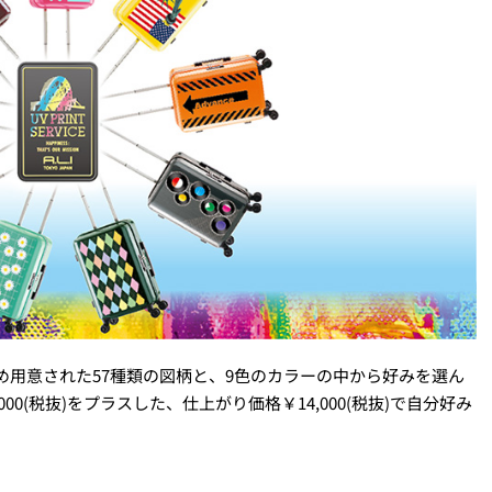
め用意された57種類の図柄と、9色のカラーの中から好みを選ん
00(税抜)をプラスした、仕上がり価格￥14,000(税抜)で自分好み