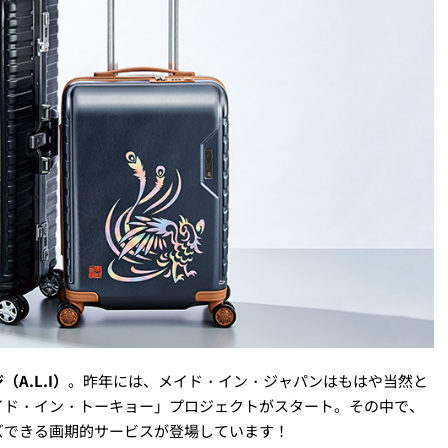
A.L.I）
。昨年には、メイド・イン・ジャパンはもはや当然と
イド・イン・トーキョー」プロジェクトがスタート。その中で、
ズできる画期的サービスが登場しています！