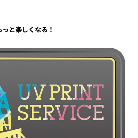
もっと楽しくなる！