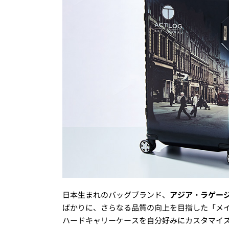
日本生まれのバッグブランド、
アジア・ラゲージ（
ばかりに、さらなる品質の向上を目指した「メ
ハードキャリーケースを自分好みにカスタマイ