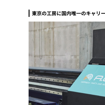
東京の工房に国内唯一のキャリー