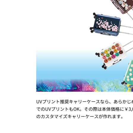
UVプリント推奨キャリーケースなら、あらかじ
でのUVプリントもOK。その際は本体価格に￥3,0
のカスタマイズキャリーケースが作れます。