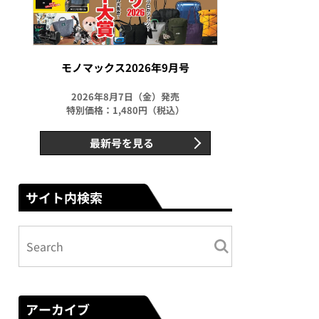
モノマックス2026年9月号
2026年8月7日（金）発売
特別価格：1,480円（税込）
最新号を見る
サイト内検索
アーカイブ