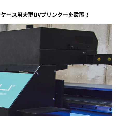
ケース用大型UVプリンターを設置！