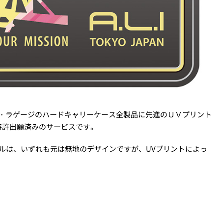
・ラゲージのハードキャリーケース全製品に先進のＵＶプリント
特許出願済みのサービスです。
ルは、いずれも元は無地のデザインですが、UVプリントによっ
！