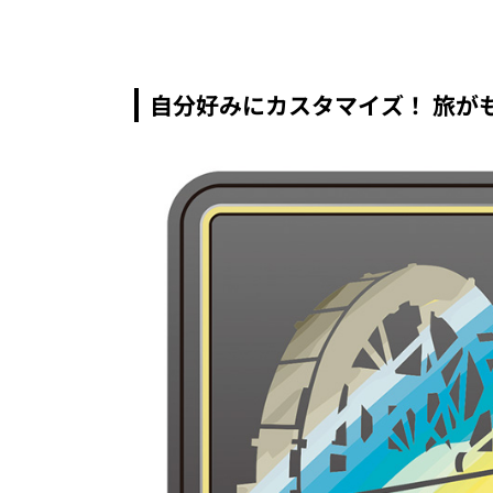
自分好みにカスタマイズ！ 旅が