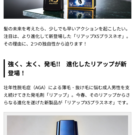
髪の未来を考えたら、少しでも早いアクションを起こしたい。
注目は、より進化して新登場した「リアップX5プラスネオ」。
その理由に、2つの独自性から迫ります！
強く、太く、発毛!! 進化したリアップが新
登場！
壮年性脱毛症（AGA）による薄毛・抜け毛に悩む成人男性を支
え続けてきた発毛剤「リアップ」。今春、そのリアップからさ
らなる進化を遂げた新製品が「リアップX5プラスネオ」です。