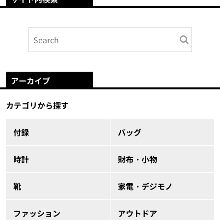
アーカイブ
カテゴリから探す
付録
バッグ
時計
財布・小物
靴
家電・デジモノ
ファッション
アウトドア