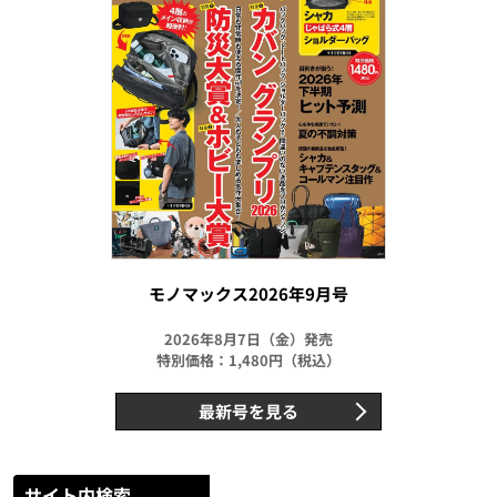
モノマックス2026年9月号
2026年8月7日（金）発売
特別価格：1,480円（税込）
最新号を見る
サイト内検索