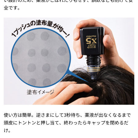
全です。
使い方は簡単。逆さまにして3秒待ち、薬液が出なくなるまで
頭皮にトントンと押し当て、終わったらキャップを閉めるだ
け。