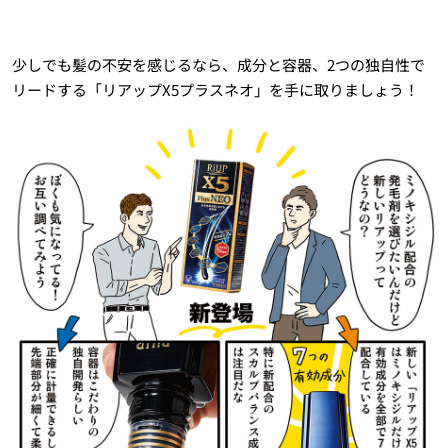
少しでも髪の不安を感じるなら、成分と容器、2つの独自性で
リードする「リアップX5プラスネオ」を手に取りましょう！