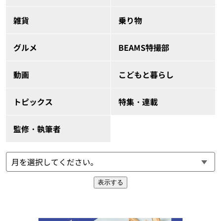
雑貨
乗り物
グルメ
BEAMS特撮部
動画
こどもと暮らし
トピックス
特集・連載
監修・執筆者
表示する