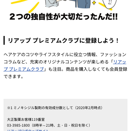
リアップ プレミアムクラブに登録しよう！
ヘアケアのコツやライフスタイルに役立つ情報、ファッション
コラムなど、充実のオリジナルコンテンツが楽しめる「
リアッ
プ プレミアムクラブ
」も注目。商品を購入しなくても会員登録
できます。
※1 ミノキシジル製剤の有効成分数として（2020年2月時点）
大正製薬お客様119番室
03-3985-1800（8時半～21時、土・日・祝日を除く）
リアップ公式ウェブサイト