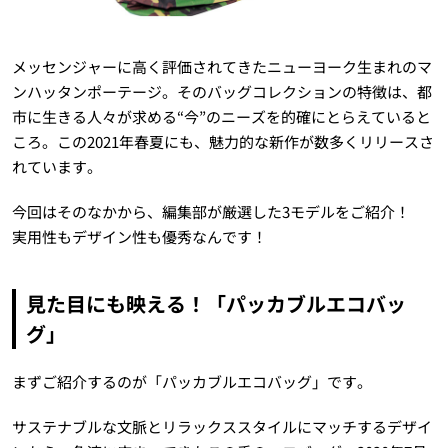
メッセンジャーに高く評価されてきたニューヨーク生まれのマ
ンハッタンポーテージ。そのバッグコレクションの特徴は、都
市に生きる人々が求める“今”のニーズを的確にとらえていると
ころ。この2021年春夏にも、魅力的な新作が数多くリリースさ
れています。
今回はそのなかから、編集部が厳選した3モデルをご紹介！
実用性もデザイン性も優秀なんです！
見た目にも映える！「パッカブルエコバッ
グ」
まずご紹介するのが「パッカブルエコバッグ」です。
サステナブルな文脈とリラックススタイルにマッチするデザイ