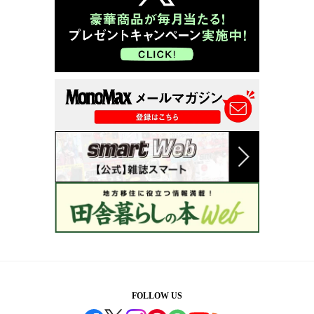
FOLLOW US