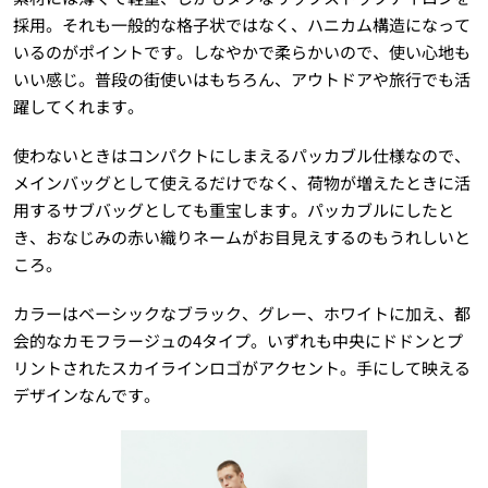
採用。それも一般的な格子状ではなく、ハニカム構造になって
いるのがポイントです。しなやかで柔らかいので、使い心地も
いい感じ。普段の街使いはもちろん、アウトドアや旅行でも活
躍してくれます。
使わないときはコンパクトにしまえるパッカブル仕様なので、
メインバッグとして使えるだけでなく、荷物が増えたときに活
用するサブバッグとしても重宝します。パッカブルにしたと
き、おなじみの赤い織りネームがお目見えするのもうれしいと
ころ。
カラーはベーシックなブラック、グレー、ホワイトに加え、都
会的なカモフラージュの4タイプ。いずれも中央にドドンとプ
リントされたスカイラインロゴがアクセント。手にして映える
デザインなんです。