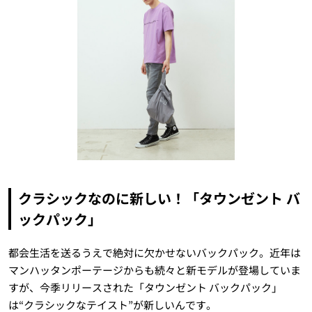
クラシックなのに新しい！「タウンゼント バ
ックパック」
都会生活を送るうえで絶対に欠かせないバックパック。近年は
マンハッタンポーテージからも続々と新モデルが登場していま
すが、今季リリースされた「タウンゼント バックパック」
は“クラシックなテイスト”が新しいんです。