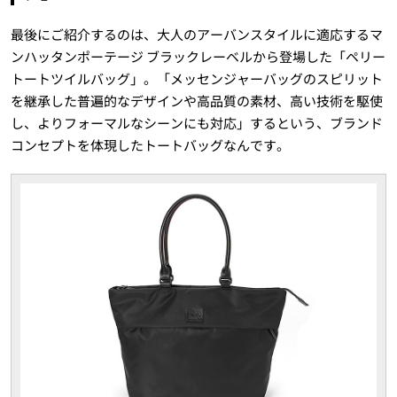
最後にご紹介するのは、大人のアーバンスタイルに適応するマ
ンハッタンポーテージ ブラックレーベルから登場した「ペリー
トートツイルバッグ」。「メッセンジャーバッグのスピリット
を継承した普遍的なデザインや高品質の素材、高い技術を駆使
し、よりフォーマルなシーンにも対応」するという、ブランド
コンセプトを体現したトートバッグなんです。