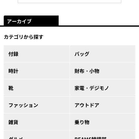
アーカイブ
カテゴリから探す
付録
バッグ
時計
財布・小物
靴
家電・デジモノ
ファッション
アウトドア
雑貨
乗り物