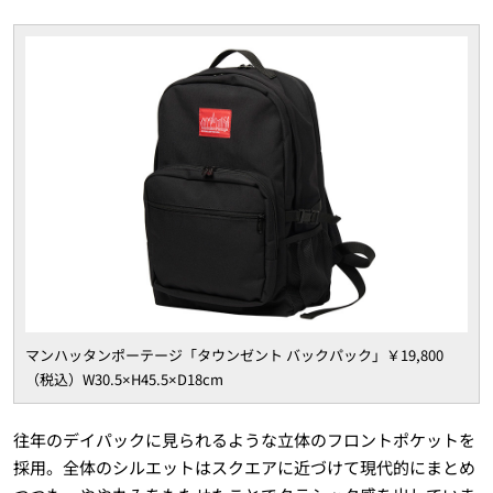
マンハッタンポーテージ「タウンゼント バックパック」￥19,800
（税込）W30.5×H45.5×D18cm
往年のデイパックに見られるような立体のフロントポケットを
採用。全体のシルエットはスクエアに近づけて現代的にまとめ