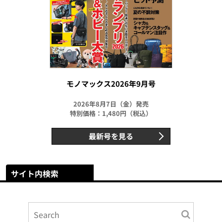
モノマックス2026年9月号
2026年8月7日（金）発売
特別価格：1,480円（税込）
最新号を見る
サイト内検索