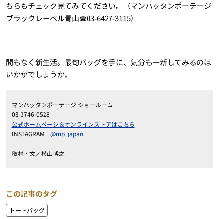
ちらもチェック見てみてください。（マンハッタンポーテージ
ブラックレーベル青山☎03-6427-3115）
間もなく新生活。最旬バッグを手に、気分も一新してみるのは
いかがでしょうか。
マンハッタンポーテージ ショールーム
03-3746-0528
公式ホームページ＆オンラインストアはこちら
INSTAGRAM
@mp_japan
取材・文／横山博之
この記事のタグ
トートバッグ