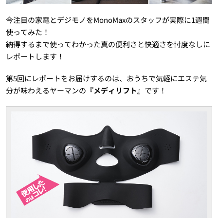
今注目の家電とデジモノをMonoMaxのスタッフが実際に1週間
使ってみた！
納得するまで使ってわかった真の便利さと快適さを忖度なしに
レポートします！
第5回にレポートをお届けするのは、おうちで気軽にエステ気
分が味わえるヤーマンの
『メディリフト』
です！