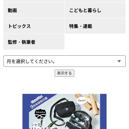
動画
こどもと暮らし
トピックス
特集・連載
監修・執筆者
表示する