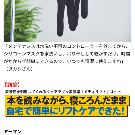
「メンテナンスは水洗い不可のコントローラーを外してから、
シリコーンマスクを水洗いし、吊り干しして乾かすだけ。時間
がかからず簡単にできるので、いつでも清潔に使えますね」
（タカシさん）
ヤーマン