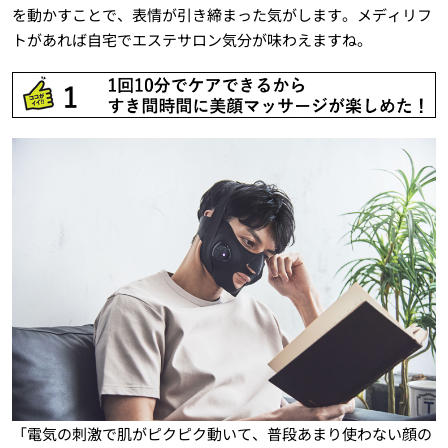
を動かすことで、表情が引き締まった気がします。メディリフ
トがあれば自宅でエステサロン気分が味わえますね。
「電気の刺激で肌がピクピク動いて、普段あまり使わない顔の