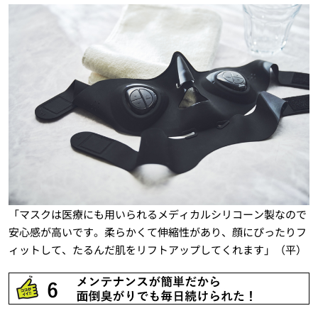
「マスクは医療にも用いられるメディカルシリコーン製なので
安心感が高いです。柔らかくて伸縮性があり、顔にぴったりフ
ィットして、たるんだ肌をリフトアップしてくれます」（平）