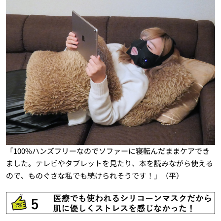
「100%ハンズフリーなのでソファーに寝転んだままケアでき
ました。テレビやタブレットを見たり、本を読みながら使える
ので、ものぐさな私でも続けられそうです！」（平）