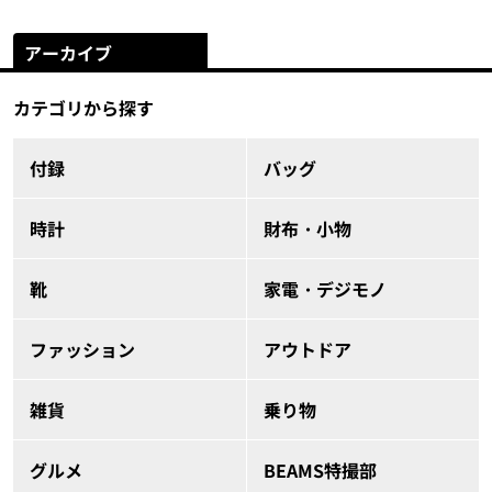
アーカイブ
カテゴリから探す
付録
バッグ
時計
財布・小物
靴
家電・デジモノ
ファッション
アウトドア
雑貨
乗り物
グルメ
BEAMS特撮部