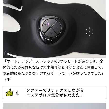
「オート、アップ、ストレッチの3つのモードがあります。全
体的にたるみ気味な私は大小頬骨筋と咬筋を交互に刺激して、
総合的にもたつきをケアするオートモードがぴったりでした」
（平）