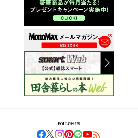
FOLLOW US