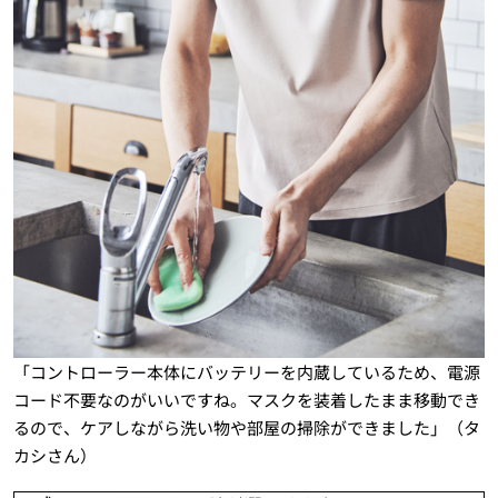
「コントローラー本体にバッテリーを内蔵しているため、電源
コード不要なのがいいですね。マスクを装着したまま移動でき
るので、ケアしながら洗い物や部屋の掃除ができました」（タ
カシさん）