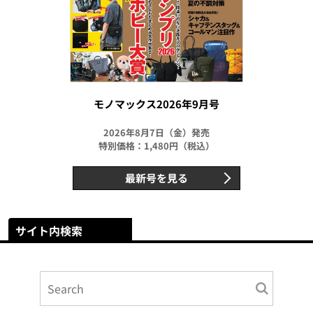
モノマックス2026年9月号
2026年8月7日（金）発売
特別価格：1,480円（税込）
最新号を見る
サイト内検索