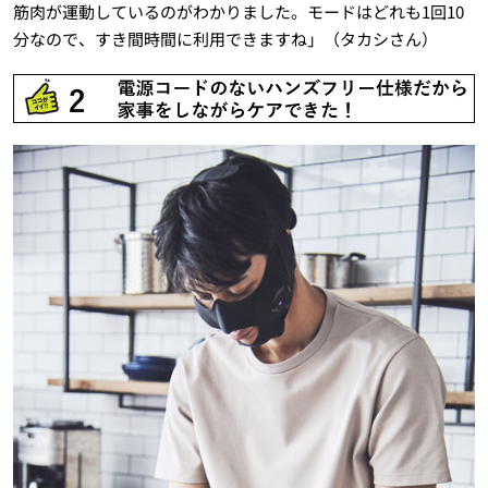
筋肉が運動しているのがわかりました。モードはどれも1回10
分なので、すき間時間に利用できますね」（タカシさん）