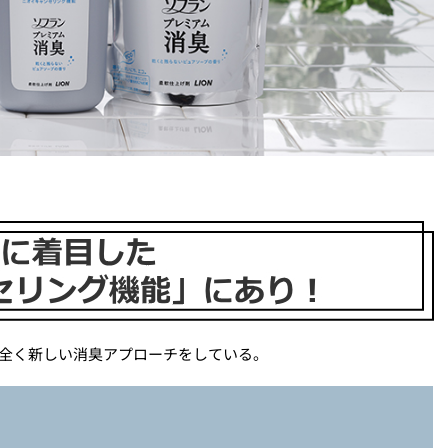
、全く新しい消臭アプローチをしている。