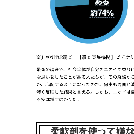
最新の調査で、社会全体が自分のニオイや香り
な思いをしたことがある人たちが、その経験か
か、心配するようになったのだ。何事も周囲と
濃く反映した結果と言える。しかも、ニオイは
不安は増すばかりだ。