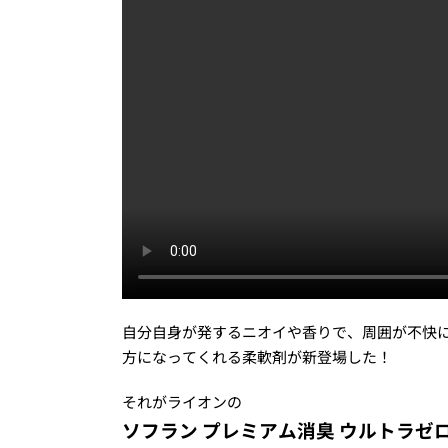
自分自身が発するニオイや香りで、周囲が不快
方になってくれる柔軟剤が新登場した！
それがライオンの
ソフラン プレミアム消臭 ウルトラゼ