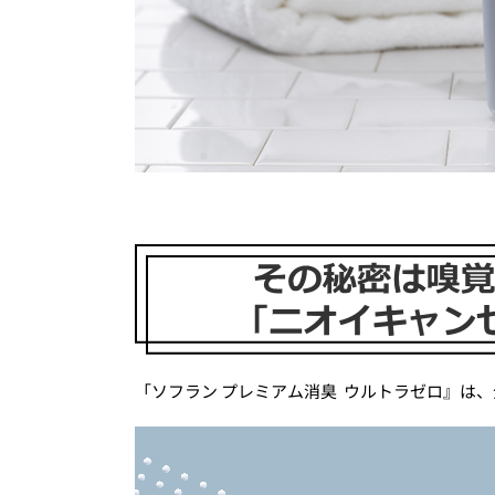
「ソフラン プレミアム消臭 ウルトラゼロ』は