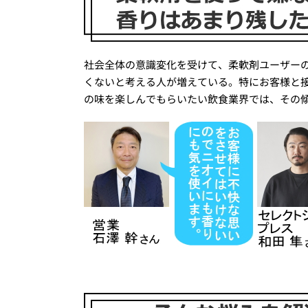
社会全体の意識変化を受けて、柔軟剤ユーザー
くないと考える人が増えている。特にお客様と
の味を楽しんでもらいたい飲食業界では、その