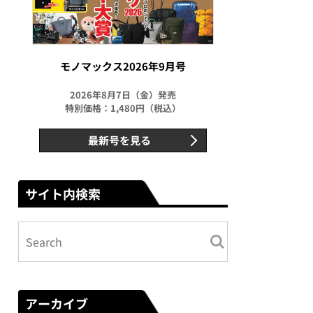
モノマックス2026年9月号
2026年8月7日（金）発売
特別価格：1,480円（税込）
最新号を見る
サイト内検索
アーカイブ