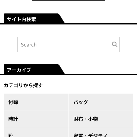
サイト内検索
アーカイブ
カテゴリから探す
付録
バッグ
時計
財布・小物
靴
家電・デジモノ