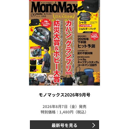
モノマックス2026年9月号
2026年8月7日（金）発売
特別価格：1,480円（税込）
最新号を見る