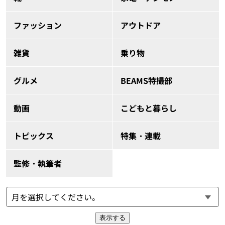
ファッション
アウトドア
雑貨
乗り物
グルメ
BEAMS特撮部
動画
こどもと暮らし
トピックス
特集・連載
監修・執筆者
表示する