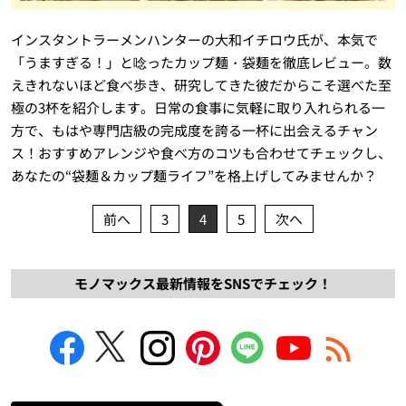
インスタントラーメンハンターの大和イチロウ氏が、本気で
「うますぎる！」と唸ったカップ麺・袋麺を徹底レビュー。数
えきれないほど食べ歩き、研究してきた彼だからこそ選べた至
極の3杯を紹介します。日常の食事に気軽に取り入れられる一
方で、もはや専門店級の完成度を誇る一杯に出会えるチャン
ス！おすすめアレンジや食べ方のコツも合わせてチェックし、
あなたの“袋麺＆カップ麺ライフ”を格上げしてみませんか？
前へ
3
4
5
次へ
モノマックス最新情報をSNSでチェック！