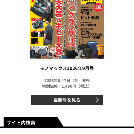
モノマックス2026年9月号
2026年8月7日（金）発売
特別価格：1,480円（税込）
最新号を見る
サイト内検索