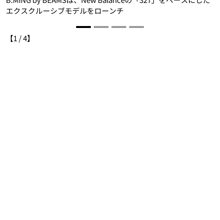
エクスクルーシブモデルをローンチ
【
1
/
4
】