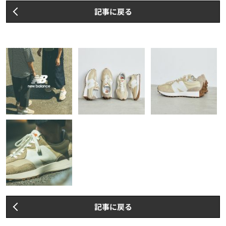
記事に戻る
記事に戻る