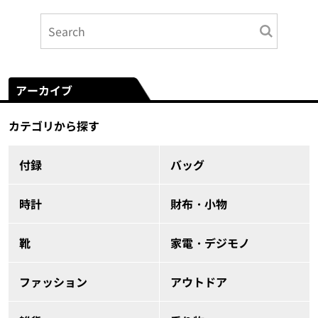
アーカイブ
カテゴリから探す
付録
バッグ
時計
財布・小物
靴
家電・デジモノ
ファッション
アウトドア