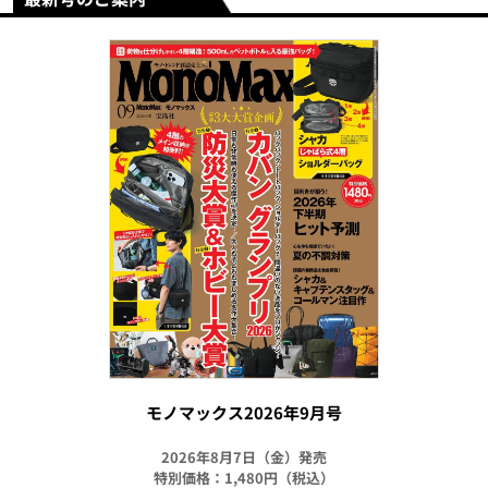
モノマックス2026年9月号
2026年8月7日（金）発売
特別価格：1,480円（税込）