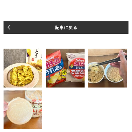
記事に戻る