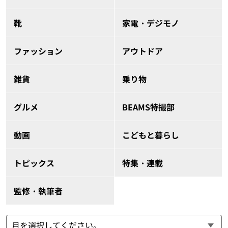
靴
家電・デジモノ
ファッション
アウトドア
雑貨
乗り物
グルメ
BEAMS特撮部
動画
こどもと暮らし
トピックス
特集・連載
監修・執筆者