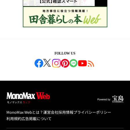
FOLLOW US
MonoMax Webとは？
運営会社
採用情報
プライバシーポリシー
利用規約
広告掲載について