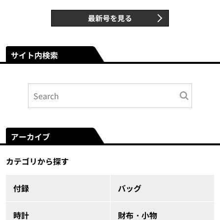
最新号を見る
サイト内検索
アーカイブ
カテゴリから探す
付録
バッグ
時計
財布・小物