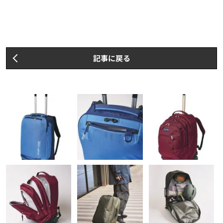
記事に戻る