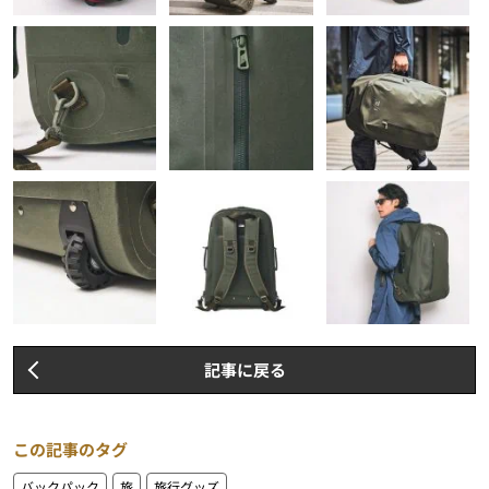
記事に戻る
この記事のタグ
バックパック
旅
旅行グッズ