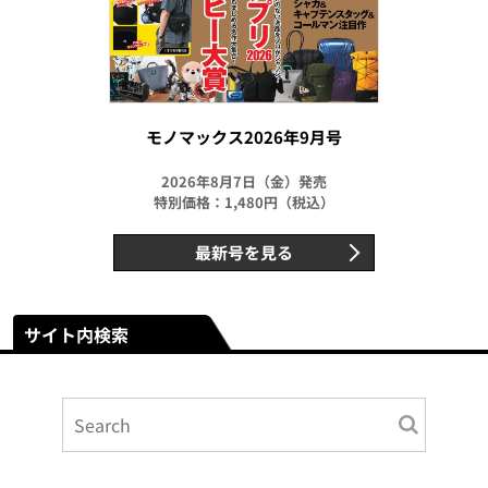
モノマックス2026年9月号
2026年8月7日（金）発売
特別価格：1,480円（税込）
最新号を見る
サイト内検索