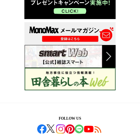
FOLLOW US