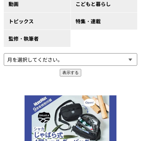
動画
こどもと暮らし
トピックス
特集・連載
監修・執筆者
表示する