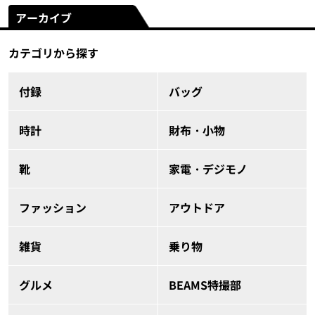
アーカイブ
カテゴリから探す
付録
バッグ
時計
財布・小物
靴
家電・デジモノ
ファッション
アウトドア
雑貨
乗り物
グルメ
BEAMS特撮部