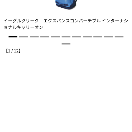
イーグルクリーク エクスパンスコンバーチブル インターナシ
ョナルキャリーオン
【
1
/
12
】