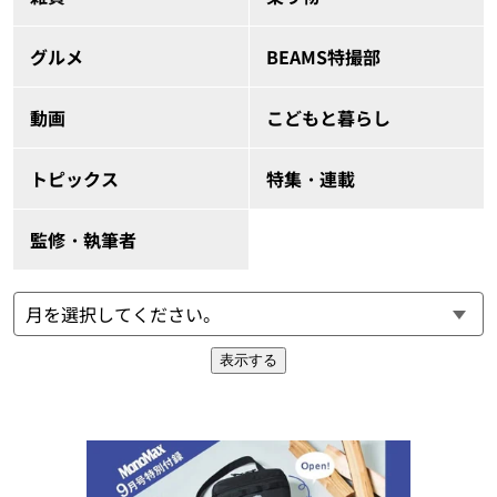
グルメ
BEAMS特撮部
動画
こどもと暮らし
トピックス
特集・連載
監修・執筆者
表示する