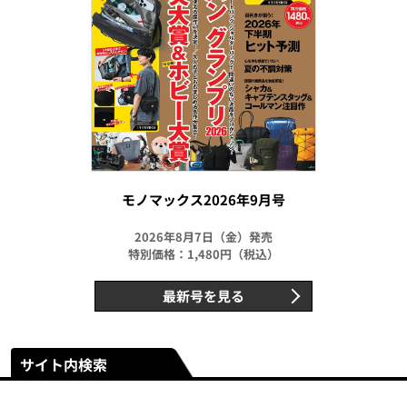
モノマックス2026年9月号
2026年8月7日（金）発売
特別価格：1,480円（税込）
最新号を見る
サイト内検索