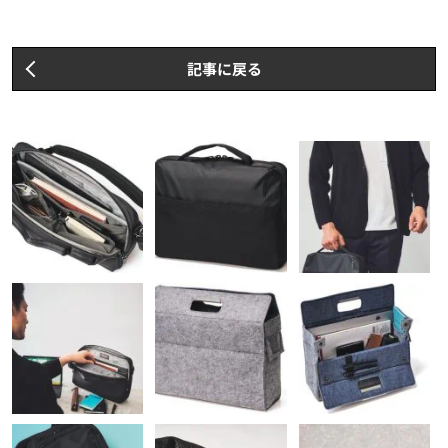
記事に戻る