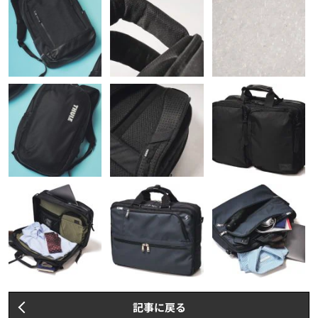
記事に戻る