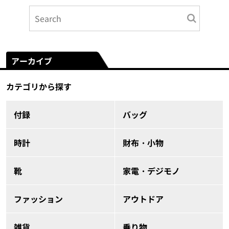
アーカイブ
カテゴリから探す
付録
バッグ
時計
財布・小物
靴
家電・デジモノ
ファッション
アウトドア
雑貨
乗り物