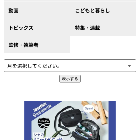
動画
こどもと暮らし
トピックス
特集・連載
監修・執筆者
表示する