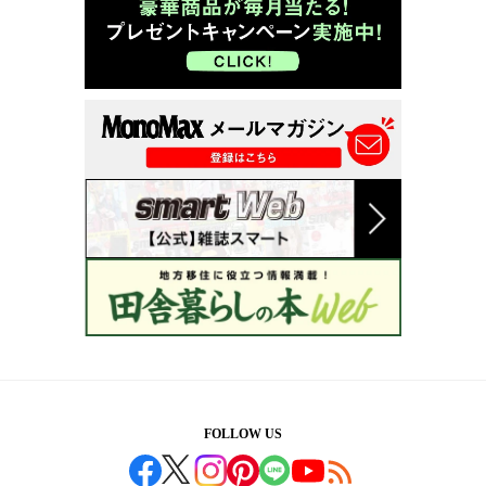
FOLLOW US