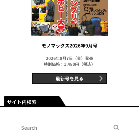
モノマックス2026年9月号
2026年8月7日（金）発売
特別価格：1,480円（税込）
最新号を見る
サイト内検索