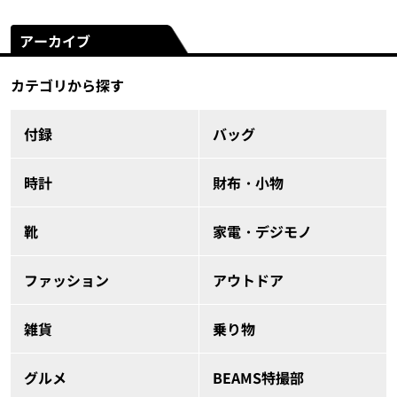
アーカイブ
カテゴリから探す
付録
バッグ
時計
財布・小物
靴
家電・デジモノ
ファッション
アウトドア
雑貨
乗り物
グルメ
BEAMS特撮部