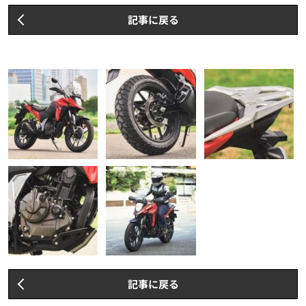
記事に戻る
記事に戻る