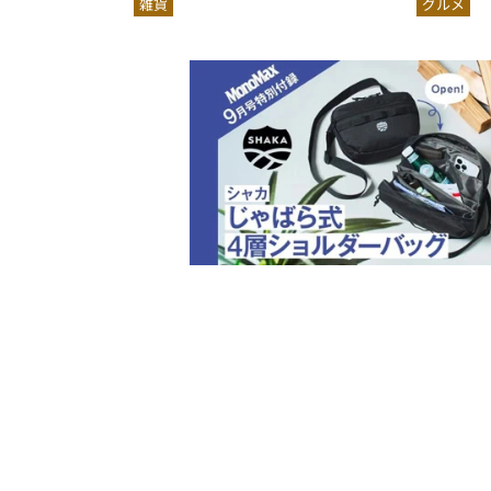
雑貨
グルメ