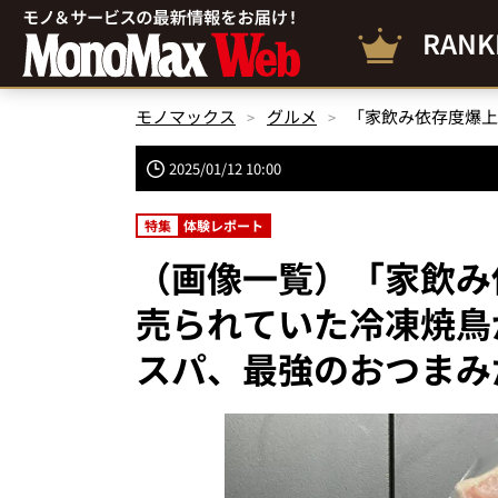
RANK
モノマックス
グルメ
2025/01/12 10:00
特集
体験レポート
（画像一覧）「家飲み
売られていた冷凍焼鳥
スパ、最強のおつまみ