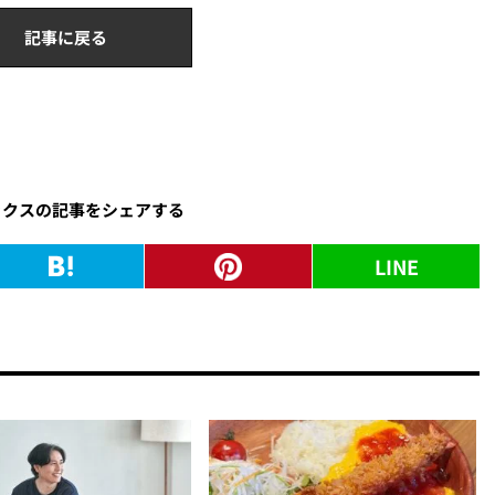
記事に戻る
ックスの記事をシェアする
LINE