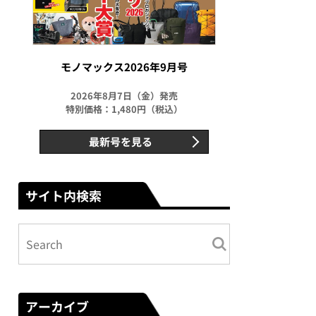
モノマックス2026年9月号
2026年8月7日（金）発売
特別価格：1,480円（税込）
最新号を見る
サイト内検索
アーカイブ