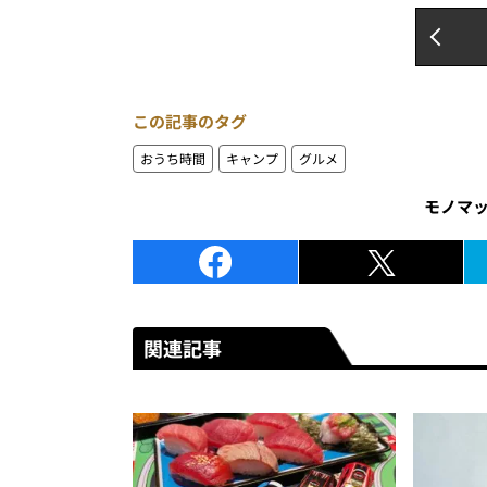
この記事のタグ
おうち時間
キャンプ
グルメ
モノマ
関連記事