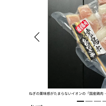
った！
ねぎの薬味感がたまらないイオンの「国産鶏肉