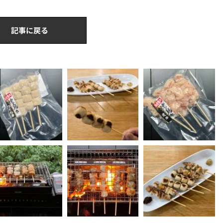
記事に戻る