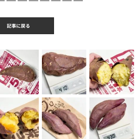
記事に戻る