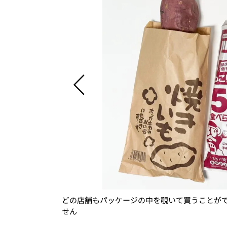
どの店舗もパッケージの中を覗いて買うことが
せん