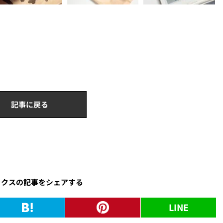
記事に戻る
ックスの記事をシェアする
LINE