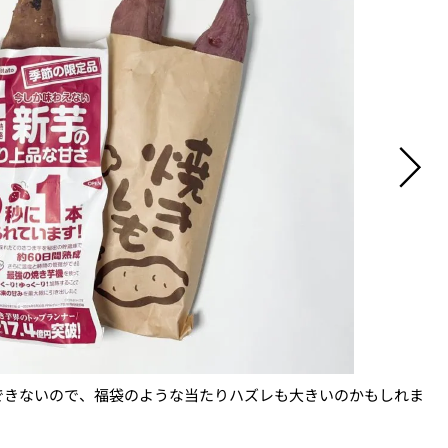
できないので、福袋のような当たりハズレも大きいのかもしれま