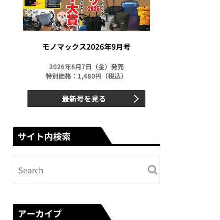
モノマックス2026年9月号
2026年8月7日（金）発売
特別価格：1,480円（税込）
最新号を見る
サイト内検索
アーカイブ