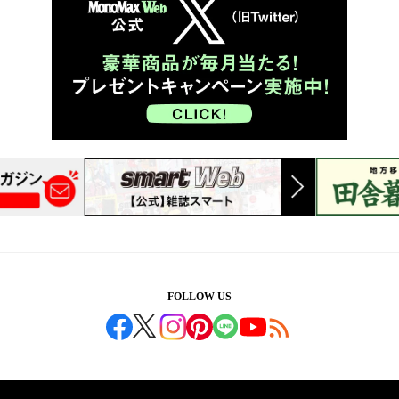
FOLLOW US