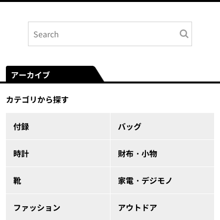
アーカイブ
カテゴリから探す
付録
バッグ
時計
財布・小物
靴
家電・デジモノ
ファッション
アウトドア