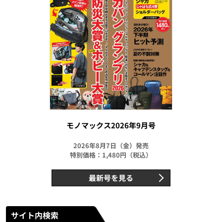
モノマックス2026年9月号
2026年8月7日（金）発売
特別価格：1,480円（税込）
最新号を見る
サイト内検索