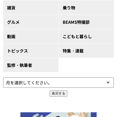
雑貨
乗り物
グルメ
BEAMS特撮部
動画
こどもと暮らし
トピックス
特集・連載
監修・執筆者
表示する