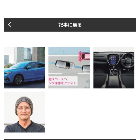
記事に戻る