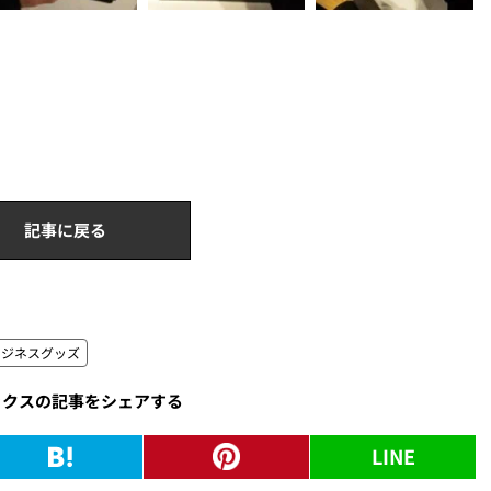
記事に戻る
ビジネスグッズ
ックスの記事をシェアする
LINE