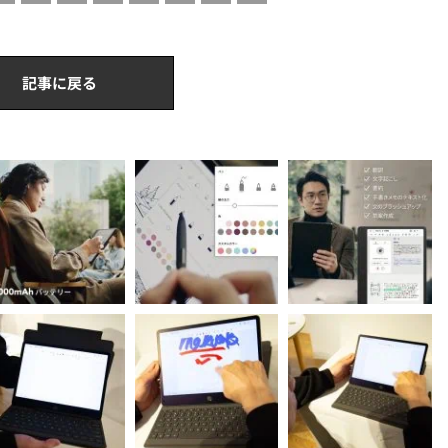
記事に戻る