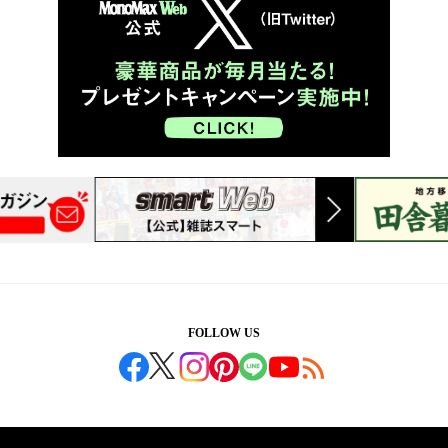
FOLLOW US