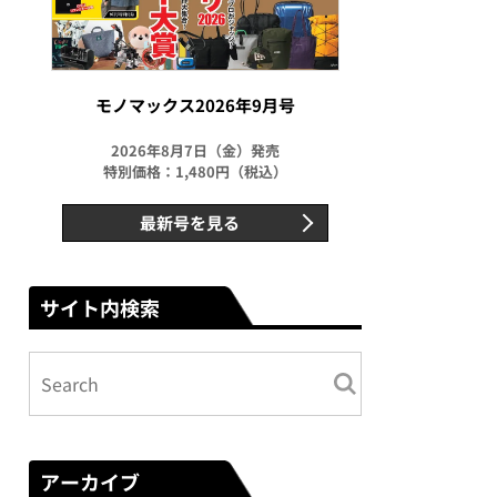
モノマックス2026年9月号
2026年8月7日（金）発売
特別価格：1,480円（税込）
最新号を見る
サイト内検索
アーカイブ