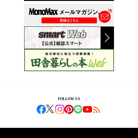
FOLLOW US