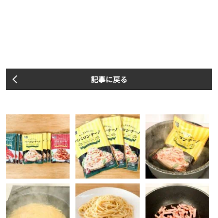
記事に戻る