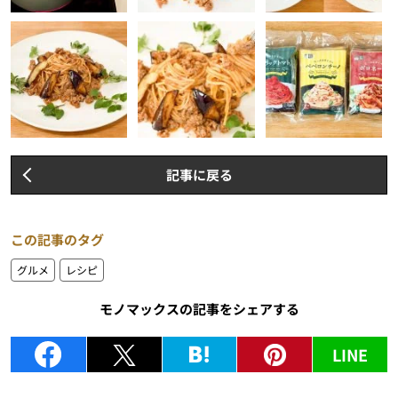
記事に戻る
この記事のタグ
グルメ
レシピ
モノマックスの記事をシェアする
LINE