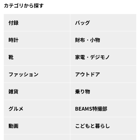
カテゴリから探す
付録
バッグ
時計
財布・小物
靴
家電・デジモノ
ファッション
アウトドア
雑貨
乗り物
グルメ
BEAMS特撮部
動画
こどもと暮らし