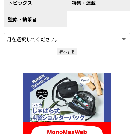
トピックス
特集・連載
監修・執筆者
表示する