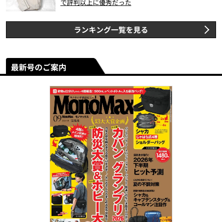
で評判以上に優秀だった
ランキング一覧を見る
最新号のご案内