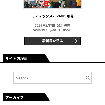
モノマックス2026年9月号
2026年8月7日（金）発売
特別価格：1,480円（税込）
最新号を見る
サイト内検索
アーカイブ