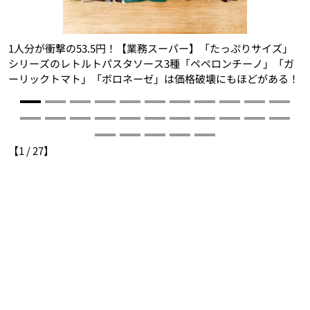
1人分が衝撃の53.5円！【業務スーパー】「たっぷりサイズ」
シリーズのレトルトパスタソース3種「ペペロンチーノ」「ガ
ーリックトマト」「ボロネーゼ」は価格破壊にもほどがある！
【
1
/
27
】