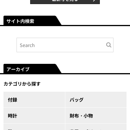
サイト内検索
アーカイブ
カテゴリから探す
付録
バッグ
時計
財布・小物