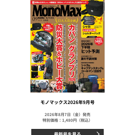
モノマックス2026年9月号
2026年8月7日（金）発売
特別価格：1,480円（税込）
最新号を見る