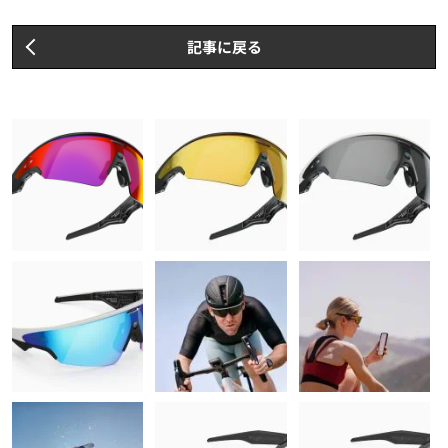
記事に戻る