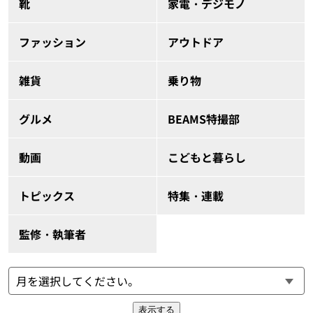
靴
家電・デジモノ
ファッション
アウトドア
雑貨
乗り物
グルメ
BEAMS特撮部
動画
こどもと暮らし
トピックス
特集・連載
監修・執筆者
表示する