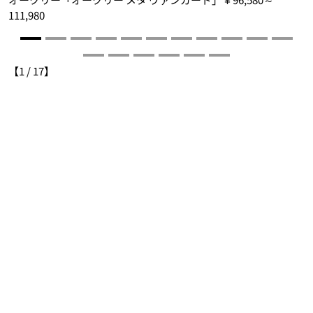
ザ
111,980
1
【
1
/
17
】