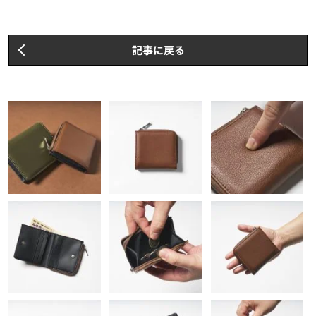
記事に戻る