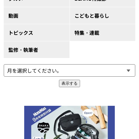
動画
こどもと暮らし
トピックス
特集・連載
監修・執筆者
表示する