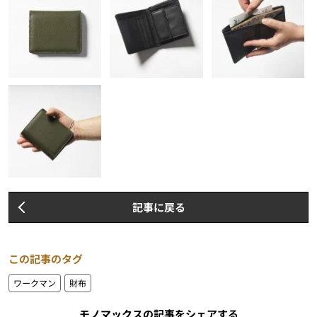
記事に戻る
この記事のタグ
ワークマン
財布
モノマックスの記事をシェアする