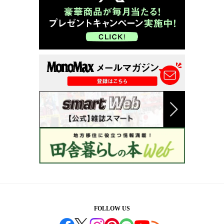
FOLLOW US