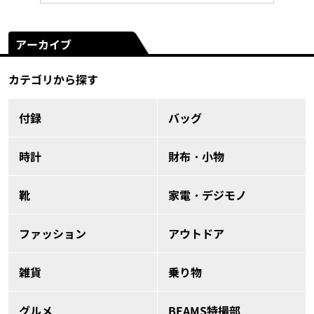
アーカイブ
カテゴリから探す
付録
バッグ
時計
財布・小物
靴
家電・デジモノ
ファッション
アウトドア
雑貨
乗り物
グルメ
BEAMS特撮部