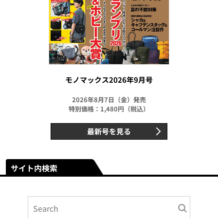
モノマックス2026年9月号
2026年8月7日（金）発売
特別価格：1,480円（税込）
最新号を見る
サイト内検索