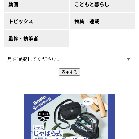
動画
こどもと暮らし
トピックス
特集・連載
監修・執筆者
表示する