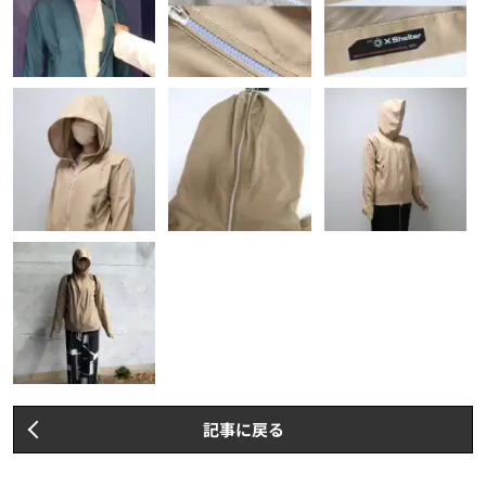
記事に戻る