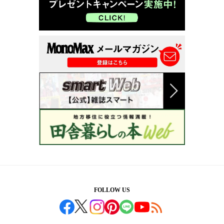
FOLLOW US