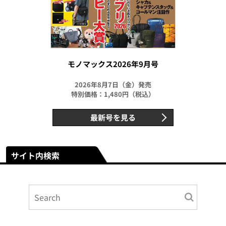
モノマックス2026年9月号
2026年8月7日（金）発売
特別価格：1,480円（税込）
最新号を見る
サイト内検索