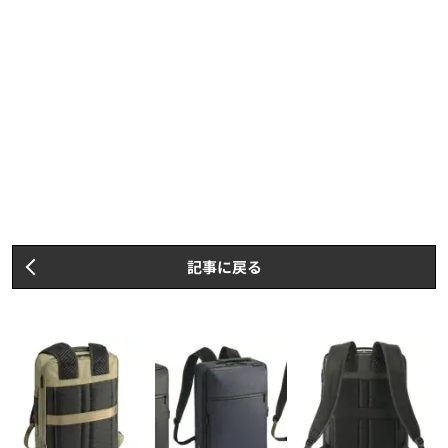
記事に戻る