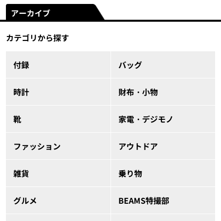
アーカイブ
カテゴリから探す
付録
バッグ
時計
財布・小物
靴
家電・デジモノ
ファッション
アウトドア
雑貨
乗り物
グルメ
BEAMS特撮部