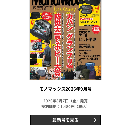
モノマックス2026年9月号
2026年8月7日（金）発売
特別価格：1,480円（税込）
最新号を見る