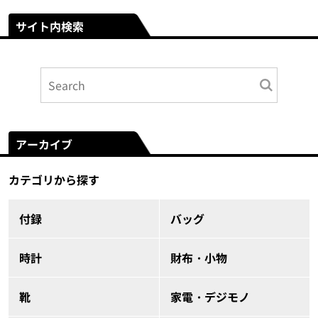
サイト内検索
アーカイブ
カテゴリから探す
付録
バッグ
時計
財布・小物
靴
家電・デジモノ