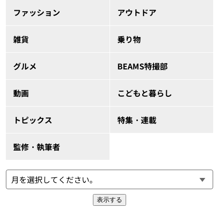
ファッション
アウトドア
雑貨
乗り物
グルメ
BEAMS特撮部
動画
こどもと暮らし
トピックス
特集・連載
監修・執筆者
表示する