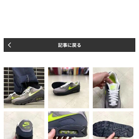
記事に戻る