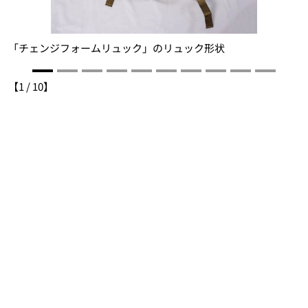
「チェンジフォームリュック」のリュック形状
【
1
/
10
】