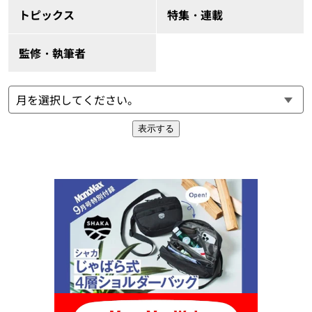
トピックス
特集・連載
監修・執筆者
表示する