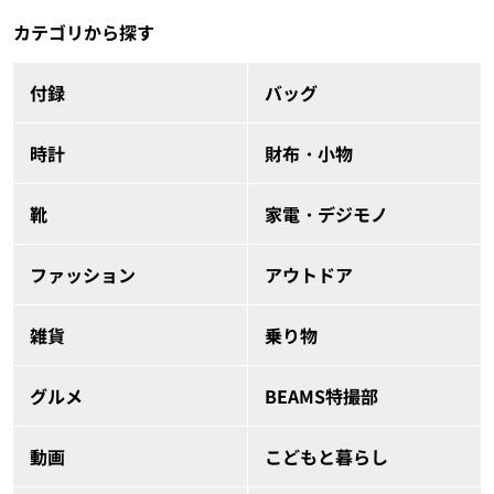
カテゴリから探す
付録
バッグ
時計
財布・小物
靴
家電・デジモノ
ファッション
アウトドア
雑貨
乗り物
グルメ
BEAMS特撮部
動画
こどもと暮らし