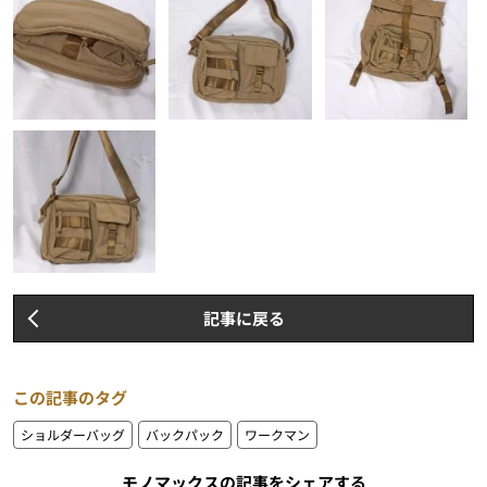
記事に戻る
この記事のタグ
ショルダーバッグ
バックパック
ワークマン
モノマックスの記事をシェアする