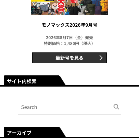
モノマックス2026年9月号
2026年8月7日（金）発売
特別価格：1,480円（税込）
最新号を見る
サイト内検索
アーカイブ