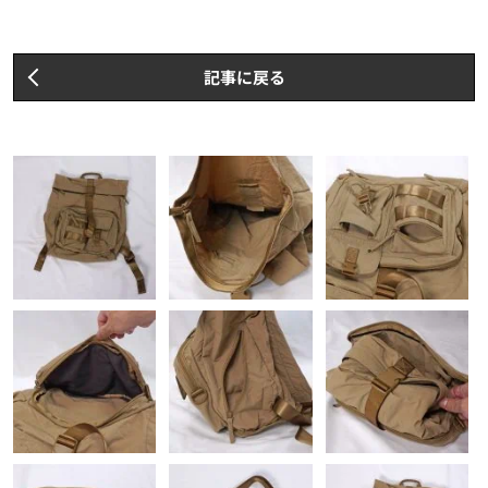
記事に戻る