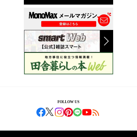
FOLLOW US