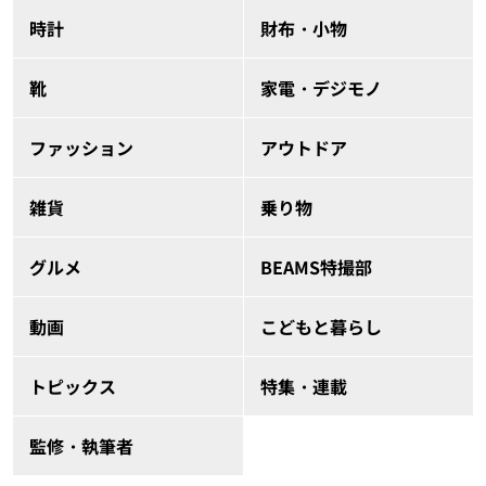
時計
財布・小物
靴
家電・デジモノ
ファッション
アウトドア
雑貨
乗り物
グルメ
BEAMS特撮部
動画
こどもと暮らし
トピックス
特集・連載
監修・執筆者