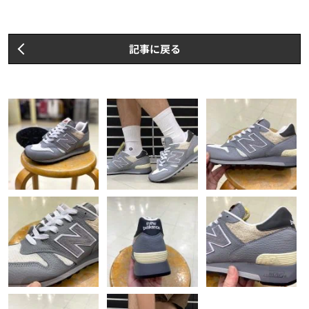
記事に戻る