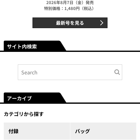
2026年8月7日（金）発売
特別価格：1,480円（税込）
最新号を見る
サイト内検索
アーカイブ
カテゴリから探す
付録
バッグ