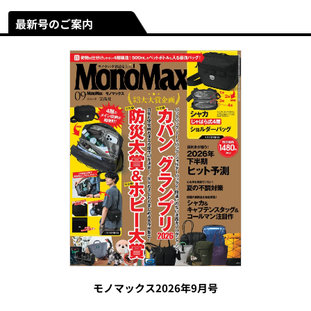
最新号のご案内
モノマックス2026年9月号