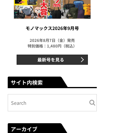
モノマックス2026年9月号
2026年8月7日（金）発売
特別価格：1,480円（税込）
最新号を見る
サイト内検索
アーカイブ