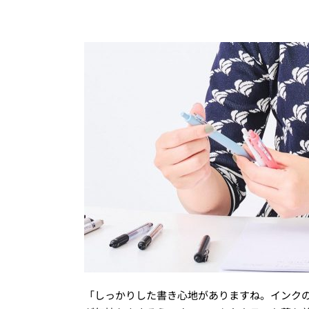
「しっかりした書き心地がありますね。インク