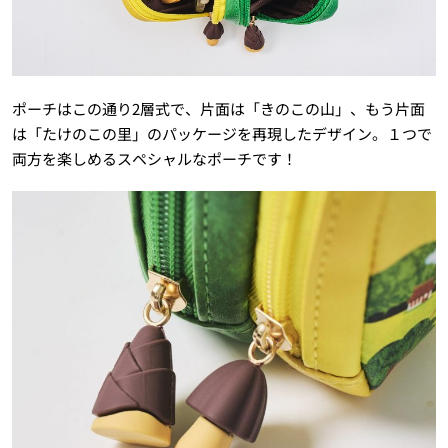
ポーチはこの通り2層式で、片面は「きのこの山」、もう片面
は「たけのこの里」のパッケージを再現したデザイン。１つで
両方を楽しめるスペシャルなポーチです！