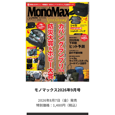
モノマックス2026年9月号
2026年8月7日（金）発売
特別価格：1,480円（税込）