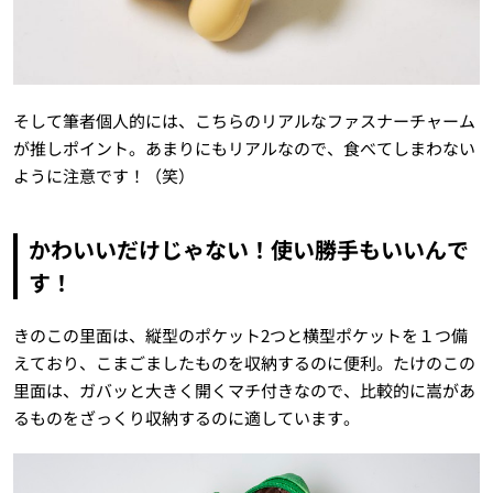
そして筆者個人的には、こちらのリアルなファスナーチャーム
が推しポイント。あまりにもリアルなので、食べてしまわない
ように注意です！（笑）
かわいいだけじゃない！使い勝手もいいんで
す！
きのこの里面は、縦型のポケット2つと横型ポケットを１つ備
えており、こまごましたものを収納するのに便利。たけのこの
里面は、ガバッと大きく開くマチ付きなので、比較的に嵩があ
るものをざっくり収納するのに適しています。