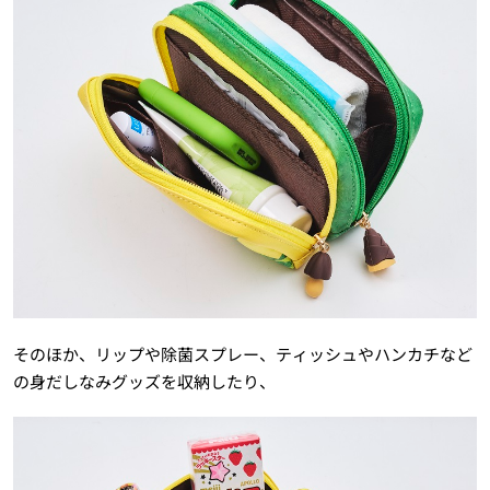
そのほか、リップや除菌スプレー、ティッシュやハンカチなど
の身だしなみグッズを収納したり、