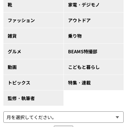
靴
家電・デジモノ
ファッション
アウトドア
雑貨
乗り物
グルメ
BEAMS特撮部
動画
こどもと暮らし
トピックス
特集・連載
監修・執筆者