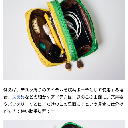
例えば、デスク周りのアイテムを収納ポーチとして使用する場
合、
文房具
などの細かなアイテムは、きのこの山面に。充電器
やバッテリーなどは、たけのこの里面に！という具合に仕分け
ができて使い勝手抜群です！