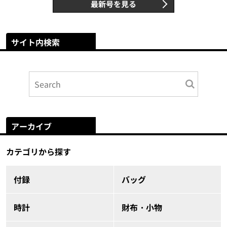
最新号を見る
サイト内検索
アーカイブ
カテゴリから探す
付録
バッグ
時計
財布・小物