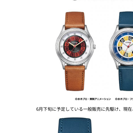
6月下旬に予定している一般販売に先駆け、現