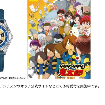
在、シチズンウオッチ公式サイトなどにて予約受付を実施中です。