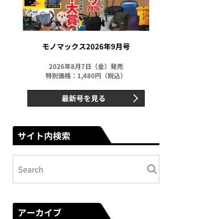
モノマックス2026年9月号
2026年8月7日（金）発売
特別価格：1,480円（税込）
最新号を見る
サイト内検索
アーカイブ