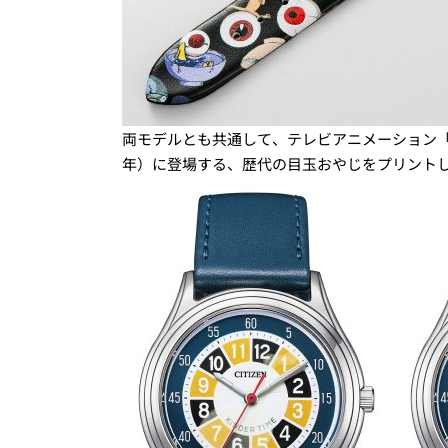
両モデルとも共通して、テレビアニメーション「ゲゲゲ
年）に登場する、歴代の目玉おやじをプリント