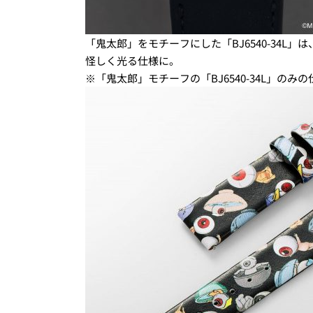
「鬼太郎」をモチーフにした「BJ6540-34
怪しく光る仕様に。
※「鬼太郎」モチーフの「BJ6540-34L」のみの