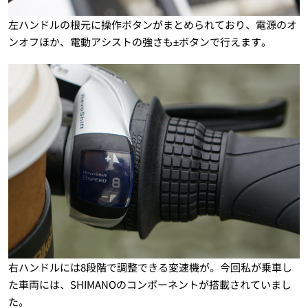
左ハンドルの根元に操作ボタンがまとめられており、電源のオ
ンオフほか、電動アシストの強さも±ボタンで行えます。
右ハンドルには8段階で調整できる変速機が。今回私が乗車し
た車両には、SHIMANOのコンポーネントが搭載されていまし
た。