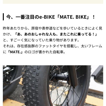
今、一番注目のe-BIKE「MATE. BIKE」！
昨年あたりから、原宿や表参道などを歩いているときによく見
かけ、
「あ、あのおしゃれな人も、またこれに乗ってる！」
と、すごーく気になっていた乗り物があります。
それは、存在感抜群のファットタイヤを搭載し、太いフレーム
に
「MATE.」
のロゴが書かれた自転車。