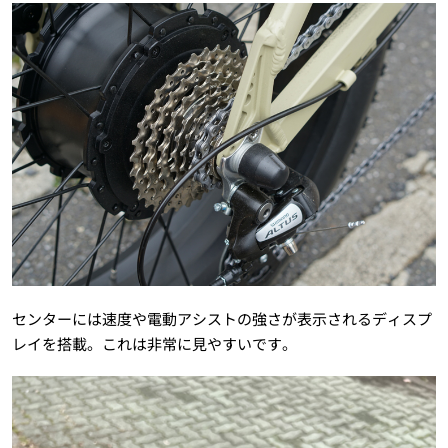
センターには速度や電動アシストの強さが表示されるディスプ
レイを搭載。これは非常に見やすいです。