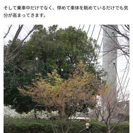
そして乗車中だけでなく、停めて車体を眺めているだけでも気
分が高まってきます。