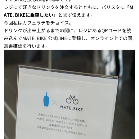
レジにて好きなドリンクを注文するとともに、バリスタに
「M
ATE. BIKEに乗車したい」
とまず伝えます。
今回私はカフェラテをチョイス。
ドリンクが出来上がるまでの間に、レジにあるQRコードを読
み込んでMATE. BIKE 公式LINEに登録し、オンライン上での同
意書確認を行います。