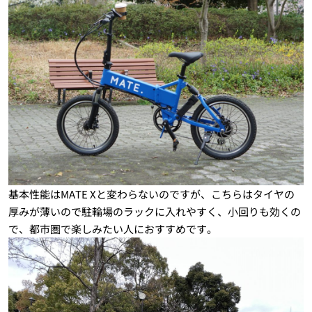
基本性能はMATE Xと変わらないのですが、こちらはタイヤの
厚みが薄いので駐輪場のラックに入れやすく、小回りも効くの
で、都市圏で楽しみたい人におすすめです。