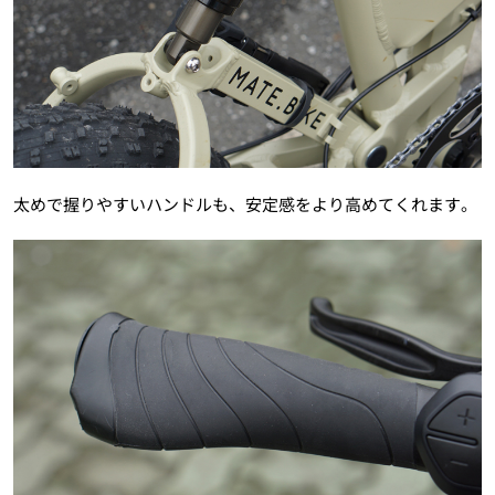
太めで握りやすいハンドルも、安定感をより高めてくれます。