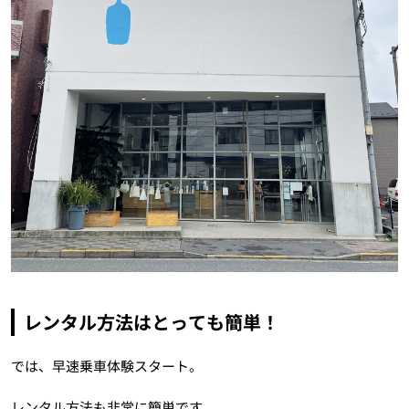
レンタル方法はとっても簡単！
では、早速乗車体験スタート。
レンタル方法も非常に簡単です。