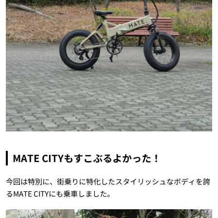
MATE CITYもすこぶるよかった！
今回は特別に、街乗りに特化したスタイリッシュなボディを誇
るMATE CITYにも乗車しました。