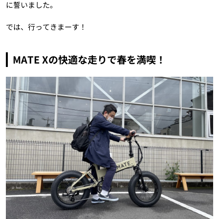
に誓いました。
では、行ってきまーす！
MATE Xの快適な走りで春を満喫！