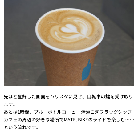
先ほど登録した画面をバリスタに見せ、自転車の鍵を受け取り
ます。
あとは1時間、ブルーボトルコーヒー 清澄白河フラッグシップ
カフェの周辺の好きな場所でMATE. BIKEのライドを楽しむ……
という流れです。