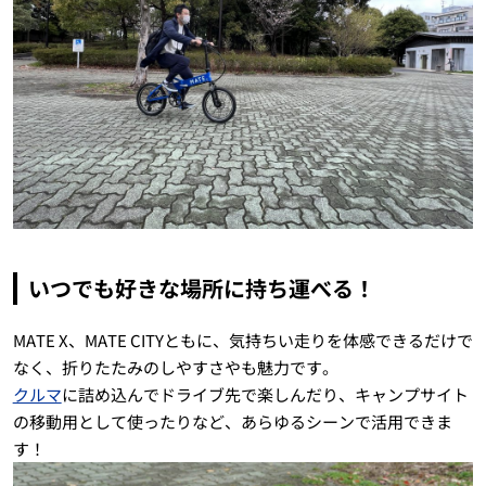
いつでも好きな場所に持ち運べる！
MATE X、MATE CITYともに、気持ちい走りを体感できるだけで
なく、折りたたみのしやすさやも魅力です。
クルマ
に詰め込んでドライブ先で楽しんだり、キャンプサイト
の移動用として使ったりなど、あらゆるシーンで活用できま
す！