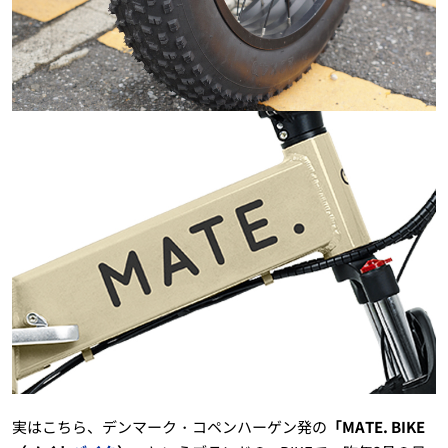
実はこちら、デンマーク・コペンハーゲン発の
「MATE. BIKE