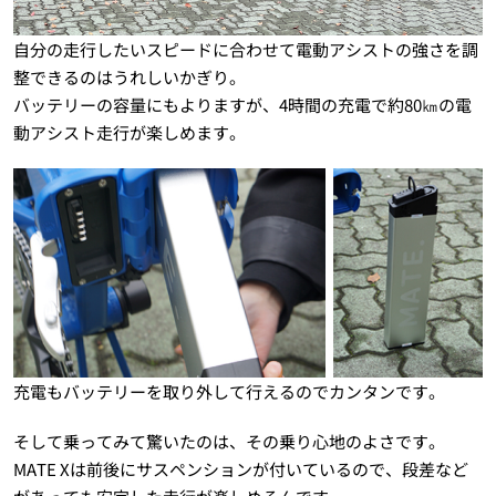
自分の走行したいスピードに合わせて電動アシストの強さを調
整できるのはうれしいかぎり。
バッテリーの容量にもよりますが、4時間の充電で約80㎞の電
動アシスト走行が楽しめます。
充電もバッテリーを取り外して行えるのでカンタンです。
そして乗ってみて驚いたのは、その乗り心地のよさです。
MATE Xは前後にサスペンションが付いているので、段差など