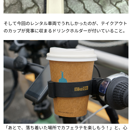
そして今回のレンタル車両でうれしかったのが、テイクアウト
のカップが見事に収まるドリンクホルダーが付いていること。
「あとで、落ち着いた場所でカフェラテを楽しもう！」と、心