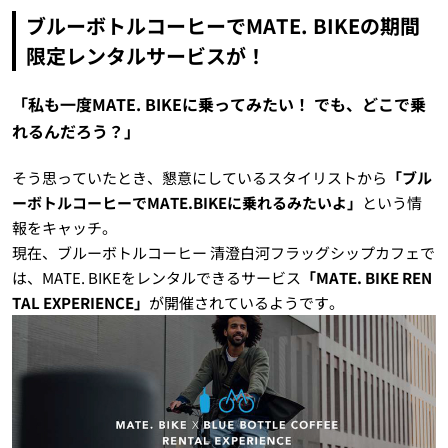
ブルーボトルコーヒーでMATE. BIKEの期間
限定レンタルサービスが！
「私も一度MATE. BIKEに乗ってみたい！ でも、どこで乗
れるんだろう？」
そう思っていたとき、懇意にしているスタイリストから
「ブル
ーボトルコーヒーでMATE.BIKEに乗れるみたいよ」
という情
報をキャッチ。
現在、ブルーボトルコーヒー 清澄白河フラッグシップカフェで
は、MATE. BIKEをレンタルできるサービス
「MATE. BIKE REN
TAL EXPERIENCE」
が開催されているようです。