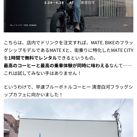
こちらは、店内でドリンクを注文すれば、MATE. BIKEのフラッ
グシップモデルであるMATE Xと、街乗りに特化したMATE CITY
を
1時間で無料でレンタル
できるというもの。
最高のコーヒーと最高の乗車体験が同時に味わえる
なんて……
これは試してみない手はありません！
というわけで、早速ブルーボトルコーヒー 清澄白河フラッグシ
ップカフェに向かいました！