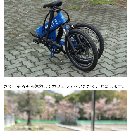
さて、そろそろ休憩してカフェラテをいただくことにします。