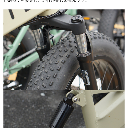
があっても安定した走行が楽しめるんです。