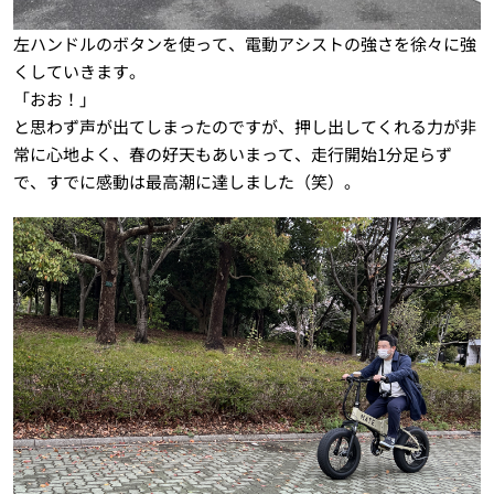
左ハンドルのボタンを使って、電動アシストの強さを徐々に強
くしていきます。
「おお！」
と思わず声が出てしまったのですが、押し出してくれる力が非
常に心地よく、春の好天もあいまって、走行開始1分足らず
で、すでに感動は最高潮に達しました（笑）。