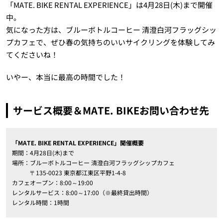
「MATE. BIKE RENTAL EXPERIENCE」は4月28日(木)まで開催
中。
気になった方は、ブルーボトルコーヒー 清澄白河フラッグシッ
プカフェで、ぜひ春の気持ちのいいサイクリングを体験してみ
てくださいね！
いやー、本当に最高の時間でした！
サービス概要＆MATE. BIKEお問い合わせ先
「MATE. BIKE RENTAL EXPERIENCE」開催概要
期間：4月28日(木)まで
場所：ブルーボトルコーヒー 清澄白河フラッグシップカフェ
〒135-0023 東京都江東区平野1-4-8
カフェオープン：8:00～19:00
レンタルサービス：8:00～17:00（※最終貸出時間）
レンタル時間：1時間