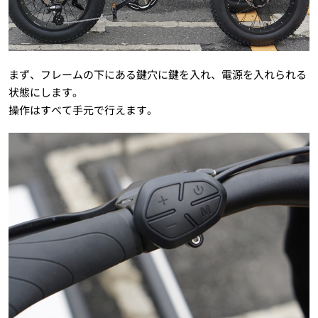
まず、フレームの下にある鍵穴に鍵を入れ、電源を入れられる
状態にします。
操作はすべて手元で行えます。