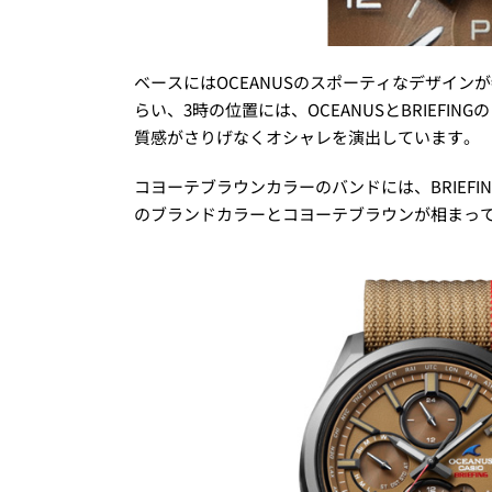
ベースにはOCEANUSのスポーティなデザインが
らい、3時の位置には、OCEANUSとBRIEF
質感がさりげなくオシャレを演出しています。
コヨーテブラウンカラーのバンドには、BRIEFI
のブランドカラーとコヨーテブラウンが相まって