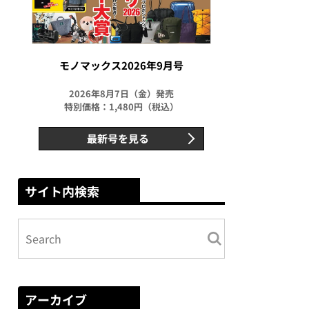
モノマックス2026年9月号
2026年8月7日（金）発売
特別価格：1,480円（税込）
最新号を見る
サイト内検索
アーカイブ