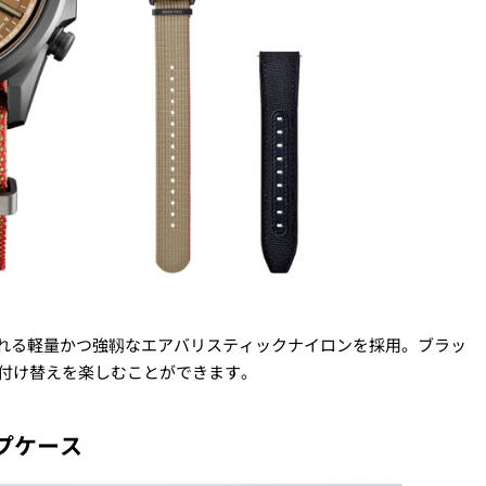
使われる軽量かつ強靱なエアバリスティックナイロンを採用。ブラッ
付け替えを楽しむことができます。
プケース