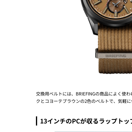
交換用ベルトには、BRIEFINGの商品によく
クとコヨーテブラウンの2色のベルトで、気軽に
13インチのPCが収るラップトッ