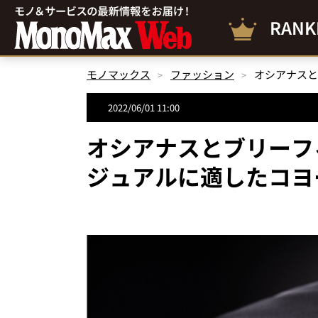
RANK
モノマックス
ファッション
2022/06/01 11:00
オシアナスとブリーフ
ジュアルに適したコヨ