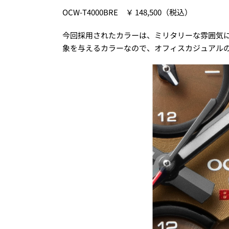
OCW-T4000BRE ￥ 148,500（税込）
今回採用されたカラーは、ミリタリーな雰囲気
象を与えるカラーなので、オフィスカジュアル