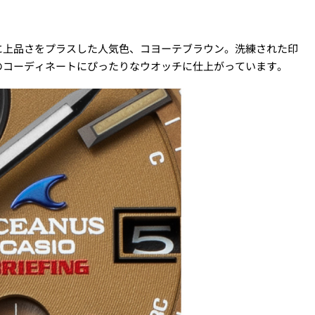
に上品さをプラスした人気色、コヨーテブラウン。洗練された印
のコーディネートにぴったりなウオッチに仕上がっています。