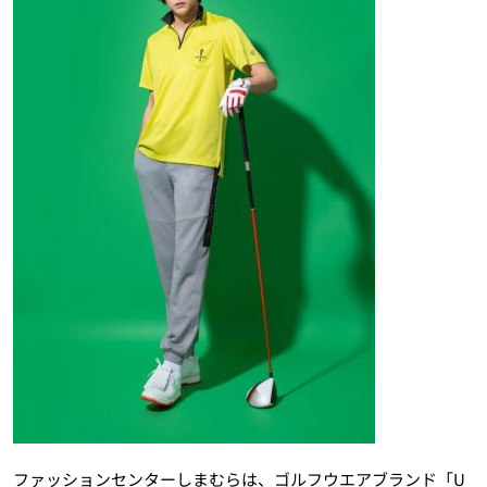
ファッションセンターしまむらは、ゴルフウエアブランド「U