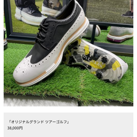
「オリジナルグランド ツアーゴルフ」
38,000円