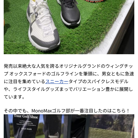
発売以来絶大な人気を誇るオリジナルグランドのウィングチッ
プ オックスフォードのゴルフラインを筆頭に、男女ともに急速
に注目を集めている
スニーカー
タイプのスパイクレスモデル
や、ライフスタイルグッズまっでバリエーション豊かに展開し
ています。
その中でも、MonoMaxゴルフ部が一番注目したのはこちら！