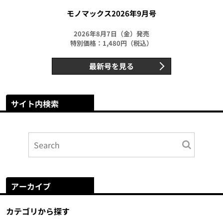
モノマックス2026年9月号
2026年8月7日（金）発売
特別価格：1,480円（税込）
最新号を見る
サイト内検索
アーカイブ
カテゴリから探す