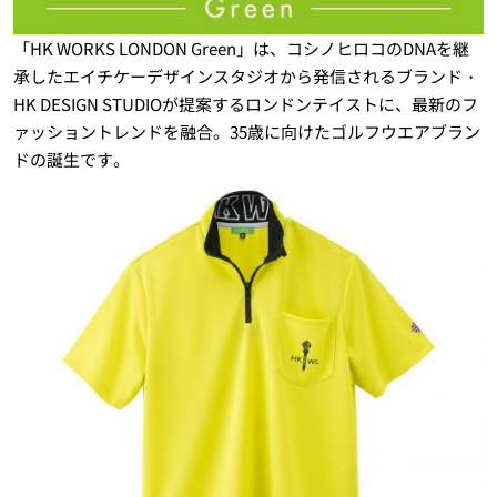
「HK WORKS LONDON Green」は、コシノヒロコのDNAを継
承したエイチケーデザインスタジオから発信されるブランド・
HK DESIGN STUDIOが提案するロンドンテイストに、最新のフ
ァッショントレンドを融合。35歳に向けたゴルフウエアブラン
ドの誕生です。