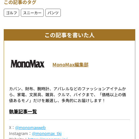
この記事のタグ
ゴルフ
スニーカー
パンツ
この記事を書いた人
MonoMax編集部
カバン、財布、腕時計、アパレルなどのファッションアイテムか
ら、家電、文房具、雑貨、クルマ、バイクまで、「価格以上の価
値あるモノ」だけを厳選し、多角的にお届けします！
執筆記事一覧
X：
@monomaxweb
Instagram：
@monomax_tkj