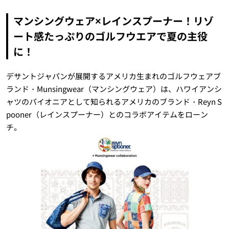
マンシングウェア×レインスプーナー！リゾ
ート感たっぷりのゴルフウエアで夏の主役
に！
デサントジャパンが展開するアメリカ生まれのゴルフウェアブ
ランド・Munsingwear（マンシングウェア）は、ハワイアンシ
ャツのパイオニアとして知られるアメリカのブランド・Reyn S
pooner（レインスプーナー）とのコラボアイテムをローン
チ。