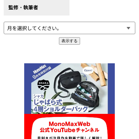
監修・執筆者
表示する