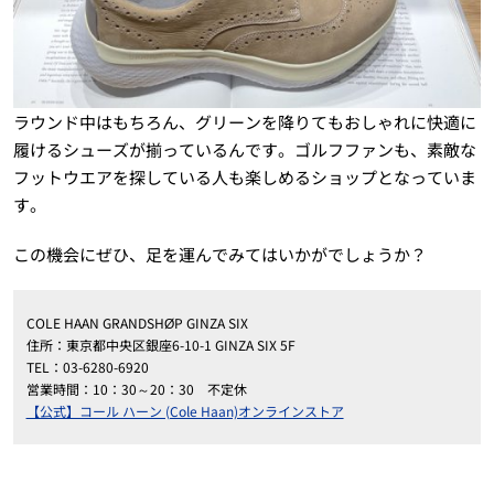
ラウンド中はもちろん、グリーンを降りてもおしゃれに快適に
履けるシューズが揃っているんです。ゴルフファンも、素敵な
フットウエアを探している人も楽しめるショップとなっていま
す。
この機会にぜひ、足を運んでみてはいかがでしょうか？
COLE HAAN GRANDSHØP GINZA SIX
住所：東京都中央区銀座6-10-1 GINZA SIX 5F
TEL：03-6280-6920
営業時間：10：30～20：30 不定休
【公式】コール ハーン (Cole Haan)オンラインストア