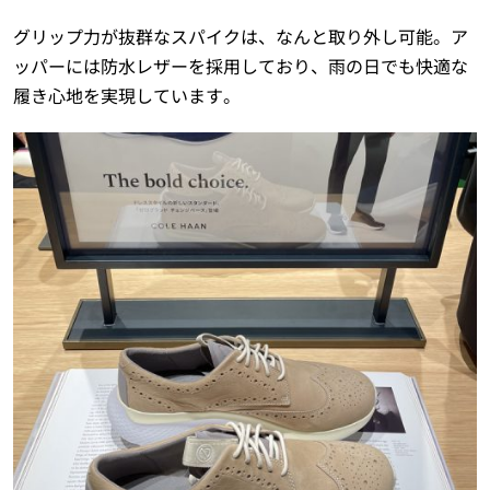
グリップ力が抜群なスパイクは、なんと取り外し可能。ア
ッパーには防水レザーを採用しており、雨の日でも快適な
履き心地を実現しています。