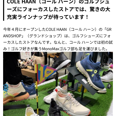
COLE HAAN（コール ハーン）のゴルフシュ
ーズにフォーカスしたストアでは、驚きの大
充実ラインナップが待っています！
今年４月にオープンしたCOLE HAAN（コール ハーン）の「GR
ANDSHOP」（グランドショップ）は、ゴルフシューズにフォ
ーカスしたストアなんです。なんと、コール ハーンでは初の試
み！ゴルフ好きが集うMonoMaxゴルフ部も足を運びました。