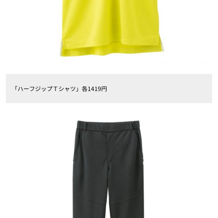
「ハーフジップＴシャツ」各1419円