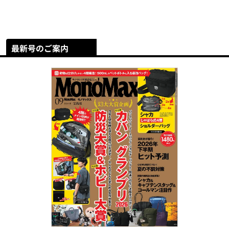
最新号のご案内