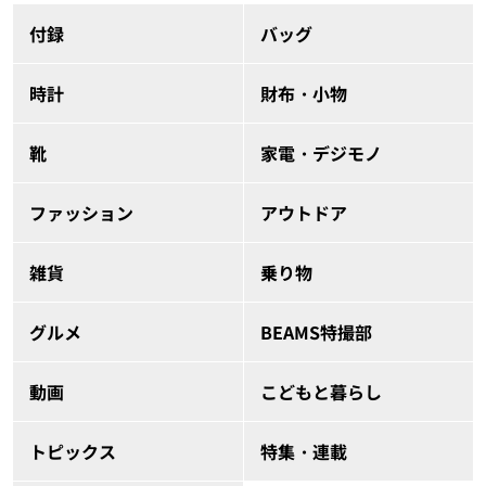
付録
バッグ
時計
財布・小物
靴
家電・デジモノ
ファッション
アウトドア
雑貨
乗り物
グルメ
BEAMS特撮部
動画
こどもと暮らし
トピックス
特集・連載