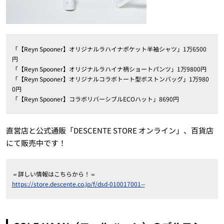
「【Reyn Spooner】オリジナルラハイナポケット半袖シャツ」1万6500
円
「【Reyn Spooner】オリジナルラハイナ柄ショートパンツ」1万9800円
「【Reyn Spooner】オリジナルコラボトート型ボストンバッグ」1万980
0円
「【Reyn Spooner】コラボリバーシブルECOハット」8690円
直営店と公式通販「DESCENTE STORE オンライン」、百貨店
にて販売中です！
＝詳しい情報はこちらから！＝
https://store.descente.co.jp/f/dsd-010017001--