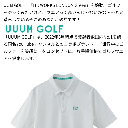
UUM GOLF」「HK WORKS LONDON Green」を始動。ゴルフ
をやってみたいけど、ウエアって高いんじゃないかな……と足
踏みしているそこのあなた、必見です！
「UUUM GOLF」は、2022年5月時点で登録者数国内No.1を誇
る同名YouTubeチャンネルとのコラボブランド。「世界中のゴ
ルファーを笑顔に」をコンセプトに、お手頃価格でゴルフウエ
アを提案します。