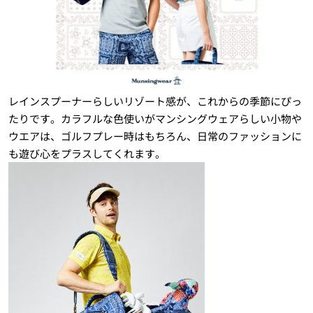
レインスプーナーらしいリゾート感が、これからの季節にぴっ
たりです。カラフルな色使いがマンシングウェアらしい小物や
ウエアは、ゴルフプレー時はもちろん、日常のファッションに
も遊び心をプラスしてくれます。