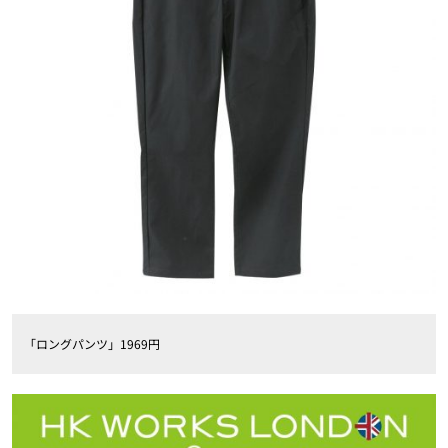
「ロングパンツ」1969円