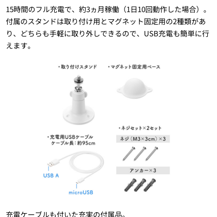
15時間のフル充電で、約3ヵ月稼働（1日10回動作した場合）。
付属のスタンドは取り付け用とマグネット固定用の2種類があ
り、どちらも手軽に取り外しできるので、USB充電も簡単に行
えます。
充電ケーブルも付いた充実の付属品。