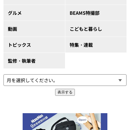
グルメ
BEAMS特撮部
動画
こどもと暮らし
トピックス
特集・連載
監修・執筆者
表示する