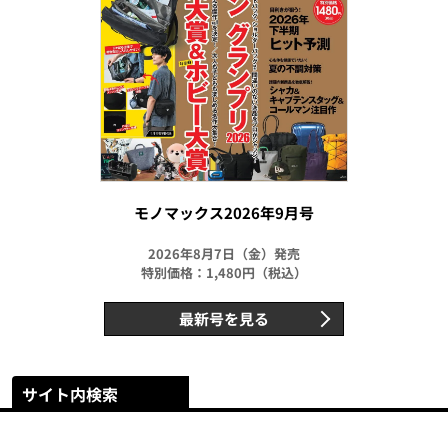
モノマックス2026年9月号
2026年8月7日（金）発売
特別価格：1,480円（税込）
最新号を見る
サイト内検索