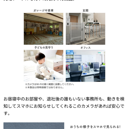
お昼寝中のお部屋や、退社後の誰もいない事務所も、動きを検
知してスマホにお知らせしてくれるこのカメラがあれば安心で
す。