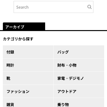
アーカイブ
カテゴリから探す
付録
バッグ
時計
財布・小物
靴
家電・デジモノ
ファッション
アウトドア
雑貨
乗り物