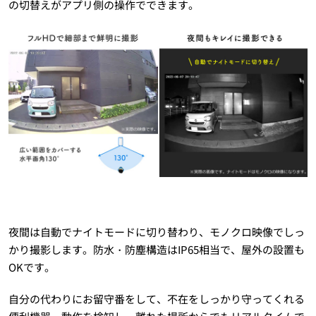
の切替えがアプリ側の操作でできます。
夜間は自動でナイトモードに切り替わり、モノクロ映像でしっ
かり撮影します。防水・防塵構造はIP65相当で、屋外の設置も
OKです。
自分の代わりにお留守番をして、不在をしっかり守ってくれる