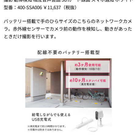
型番：400-SSA006 ￥11,637（税抜）
バッテリー搭載で手のひらサイズのこちらのネットワークカメ
ラ。赤外線センサーでカメラ前の動作を検知し、動きがあった
ときだけ撮影を行います。