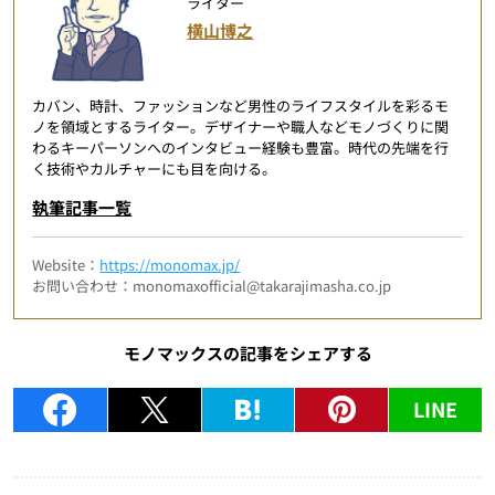
ライター
横山博之
カバン、時計、ファッションなど男性のライフスタイルを彩るモ
ノを領域とするライター。デザイナーや職人などモノづくりに関
わるキーパーソンへのインタビュー経験も豊富。時代の先端を行
く技術やカルチャーにも目を向ける。
執筆記事一覧
Website：
https://monomax.jp/
お問い合わせ：monomaxofficial@takarajimasha.co.jp
モノマックスの記事をシェアする
LINE