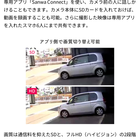
専用アプリ「Sanwa Connect」を使い、カメラ前の人に話しか
けることもできます。カメラ本体にSDカードを入れておけば、
動画を録画することも可能。さらに撮影した映像は専用アプリ
を入れたスマホ6人にまで共有できます。
画質は通信料を抑えたSDと、フルHD（ハイビジョン）の2段階