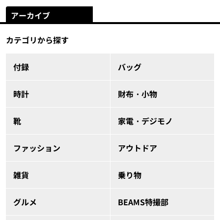
アーカイブ
カテゴリから探す
付録
バッグ
時計
財布・小物
靴
家電・デジモノ
ファッション
アウトドア
雑貨
乗り物
グルメ
BEAMS特撮部