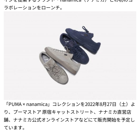
ラボレーションをローンチ。
「PUMA × nanamica」コレクションを2022年8月27日（土）よ
り、プーマストア 原宿キャットストリート、ナナミカ直営店
舗、ナナミカ公式オンラインストアなどにて販売開始を予定し
ています。