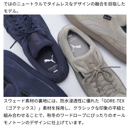
ではのニュートラルでタイムレスなデザインの融合を目指した
モデル。
スウェード素材の裏地には、防水浸透性に優れた「GORE-TEX
（ゴアテックス）」素材を採用し、クラシックな印象の平紐と
組み合わせることで、秋冬のワードローブにぴったりのオール
モノトーンのデザインに仕上げています。