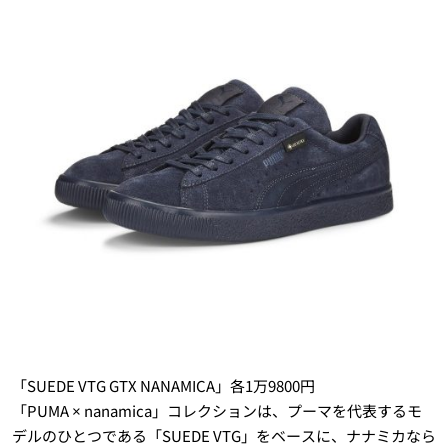
「SUEDE VTG GTX NANAMICA」各1万9800円
「PUMA × nanamica」コレクションは、プーマを代表するモ
デルのひとつである「SUEDE VTG」をベースに、ナナミカなら