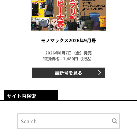
モノマックス2026年9月号
2026年8月7日（金）発売
特別価格：1,480円（税込）
最新号を見る
サイト内検索