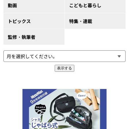
動画
こどもと暮らし
トピックス
特集・連載
監修・執筆者
表示する