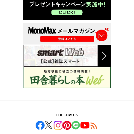
FOLLOW US