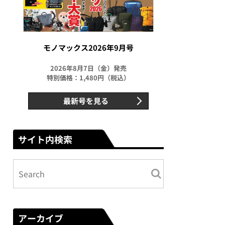
モノマックス2026年9月号
2026年8月7日（金）発売
特別価格：1,480円（税込）
最新号を見る
サイト内検索
アーカイブ