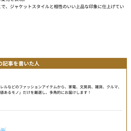
とで、ジャケットスタイルと相性のいい上品な印象に仕上げてい
の記事を書いた人
パレルなどのファッションアイテムから、家電、文房具、雑貨、クルマ、
値あるモノ」だけを厳選し、多角的にお届けします！
jp/