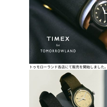
トゥモローランド各店にて販売を開始しました