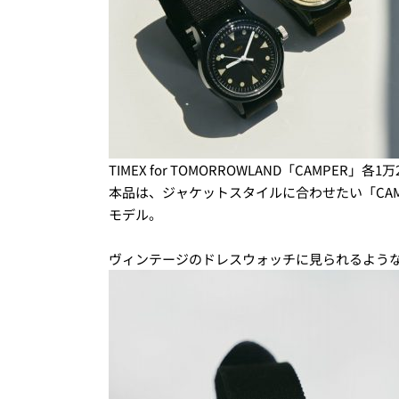
TIMEX for TOMORROWLAND「CAMPER
本品は、ジャケットスタイルに合わせたい「CA
モデル。
ヴィンテージのドレスウォッチに見られるよう