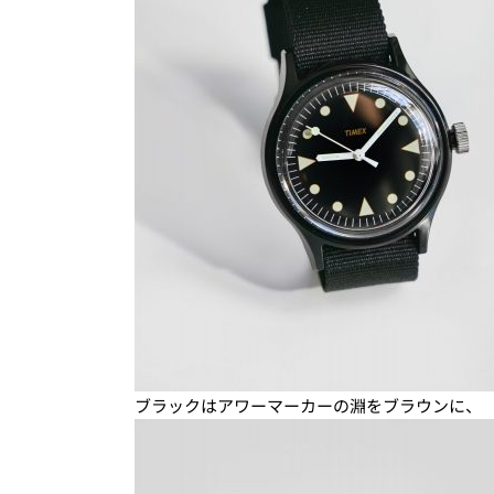
ブラックはアワーマーカーの淵をブラウンに、