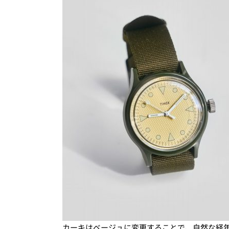
カーキはベージュに変更することで、自然な経