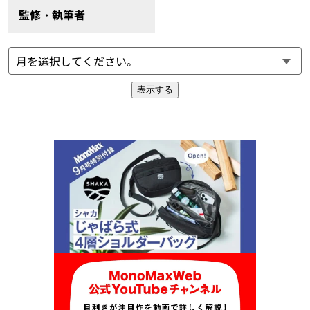
監修・執筆者
表示する