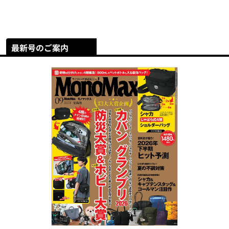
最新号のご案内