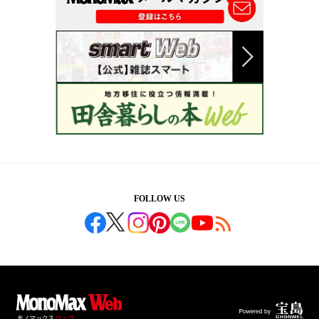
FOLLOW US