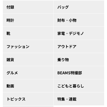
付録
バッグ
時計
財布・小物
靴
家電・デジモノ
ファッション
アウトドア
雑貨
乗り物
グルメ
BEAMS特撮部
動画
こどもと暮らし
トピックス
特集・連載