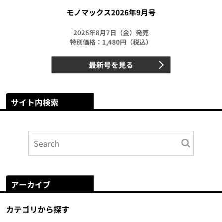
モノマックス2026年9月号
2026年8月7日（金）発売
特別価格：1,480円（税込）
最新号を見る
サイト内検索
アーカイブ
カテゴリから探す