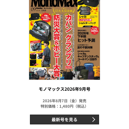
モノマックス2026年9月号
2026年8月7日（金）発売
特別価格：1,480円（税込）
最新号を見る