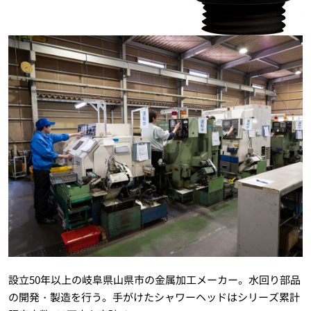
設立50年以上の岐阜県山県市の金属加工メーカー。水回り部品
の開発・製造を行う。手がけたシャワーヘッドはシリーズ累計