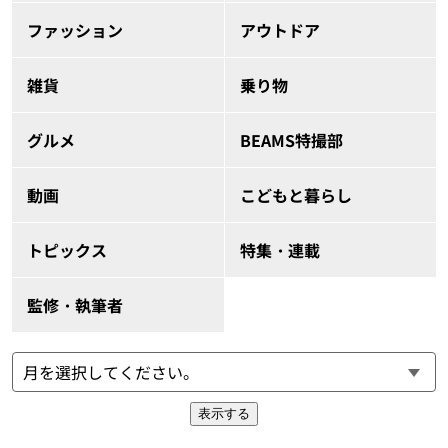
ファッション
アウトドア
雑貨
乗り物
グルメ
BEAMS特撮部
動画
こどもと暮らし
トピックス
特集・連載
監修・執筆者
表示する