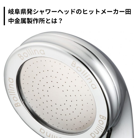
岐阜県発シャワーヘッドのヒットメーカー田
中金属製作所とは？