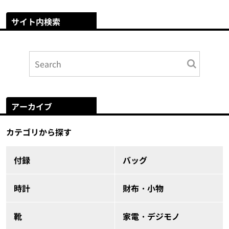
サイト内検索
アーカイブ
カテゴリから探す
付録
バッグ
時計
財布・小物
靴
家電・デジモノ