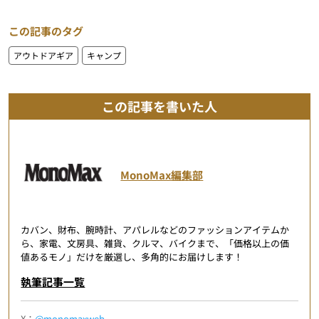
この記事のタグ
アウトドアギア
キャンプ
この記事を書いた人
MonoMax編集部
カバン、財布、腕時計、アパレルなどのファッションアイテムか
ら、家電、文房具、雑貨、クルマ、バイクまで、「価格以上の価
値あるモノ」だけを厳選し、多角的にお届けします！
執筆記事一覧
X：
@monomaxweb