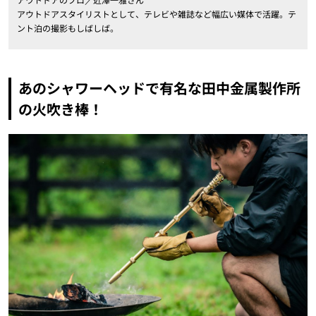
アウトドアスタイリストとして、テレビや雑誌など幅広い媒体で活躍。テ
ント泊の撮影もしばしば。
あのシャワーヘッドで有名な田中金属製作所
の火吹き棒！