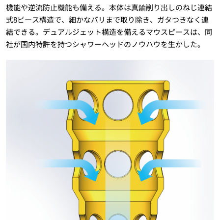
機能や逆流防止機能も備える。本体は真鍮削り出しのねじ連結
式8ピース構造で、細かなバリまで取り除き、ガタつきなく連
結できる。デュアルジェット構造を備えるマウスピースは、同
社が国内特許を持つシャワーヘッドのノウハウを生かした。