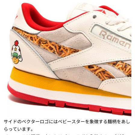
サイドのベクターロゴにはベビースターを象徴する麺柄をあし
らっています。