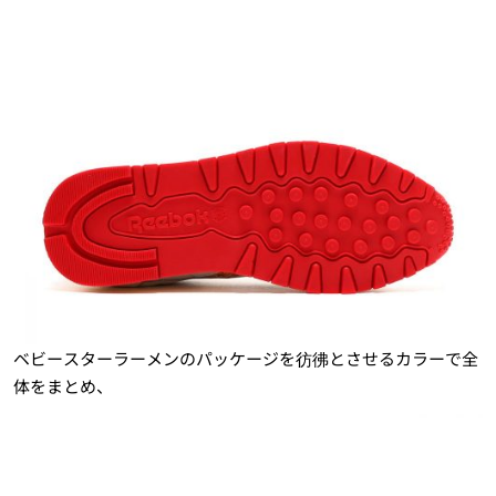
ベビースターラーメンのパッケージを彷彿とさせるカラーで全
体をまとめ、