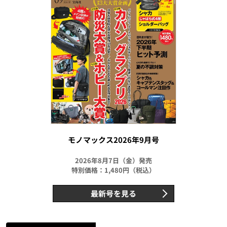
モノマックス2026年9月号
2026年8月7日（金）発売
特別価格：1,480円（税込）
最新号を見る