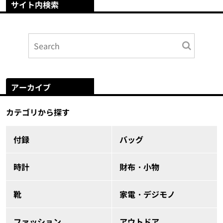
サイト内検索
アーカイブ
カテゴリから探す
付録
バッグ
時計
財布・小物
靴
家電・デジモノ
ファッション
アウトドア