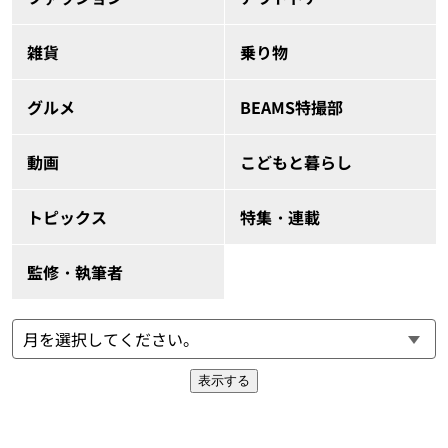
雑貨
乗り物
グルメ
BEAMS特撮部
動画
こどもと暮らし
トピックス
特集・連載
監修・執筆者
表示する