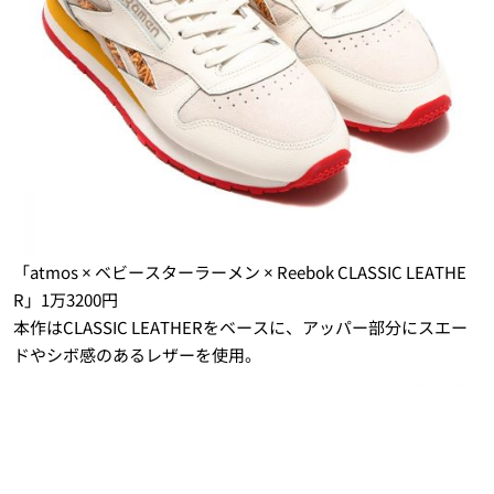
「atmos × ベビースターラーメン × Reebok CLASSIC LEATHE
R」1万3200円
本作はCLASSIC LEATHERをベースに、アッパー部分にスエー
ドやシボ感のあるレザーを使用。