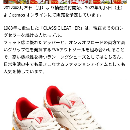
2022年8月29日（月）より抽選受付開始、2022年9月3日（土）
よりatmos オンラインにて販売を予定しています。
1983年に誕生した「CLASSIC LEATHER」は、現在までのロン
グセラーを続ける人気モデル。
フィット感に優れたアッパーと、オン＆オフロードの両方で高
いグリップ性を発揮するEVAアウトソールを組み合わせること
で、高い機能性を持つランニングシューズとしてはもちろん、
日常生活の中でも履きこなせるファッションアイテムとしても
人気を博しています。