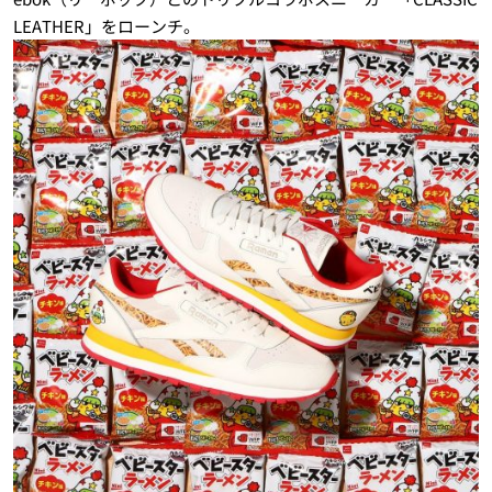
LEATHER」をローンチ。