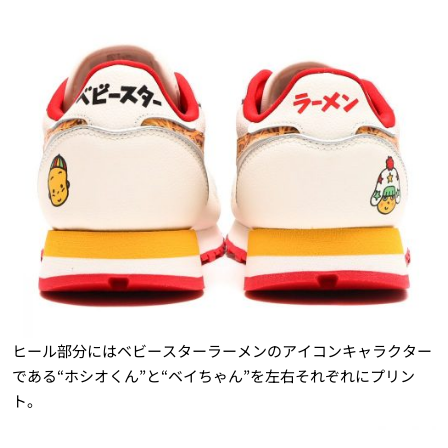
ヒール部分にはベビースターラーメンのアイコンキャラクター
である“ホシオくん”と“ベイちゃん”を左右それぞれにプリン
ト。