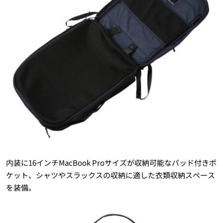
内装に16インチMacBook Proサイズが収納可能なパッド付きポ
ケット、シャツやスラックスの収納に適した衣類収納スペース
を装備。