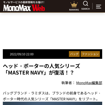
SEARCH
RANKING
2022/09/10 22:00
バッグ
ファッション
ヘッド・ポーターの人気シリーズ
「MASTER NAVY」が復活！？
執筆者：
MonoMax編集部
バッグブランド・ラミダスは、ブランドの前身であるヘッド・
ポーター時代の人気シリーズ「MASTER NAVY」をリブート。