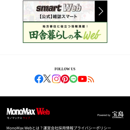
FOLLOW US
MonoMax Webとは？
運営会社
採用情報
プライバシーポリシー