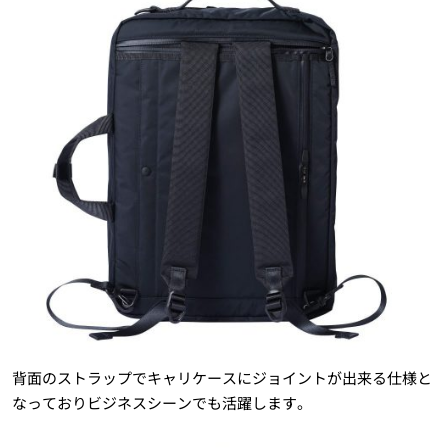
背面のストラップでキャリケースにジョイントが出来る仕様と
なっておりビジネスシーンでも活躍します。