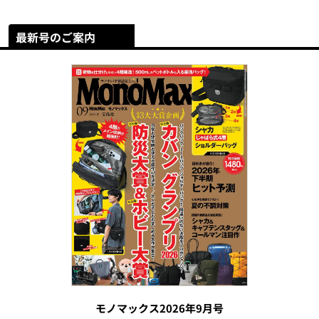
最新号のご案内
モノマックス2026年9月号