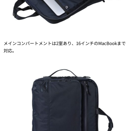
メインコンパートメントは2室あり、16インチのMacBookまで
対応。