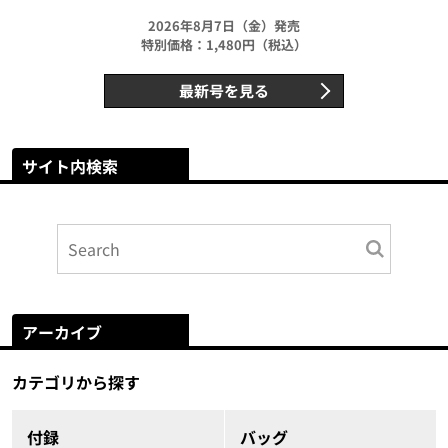
2026年8月7日（金）発売
特別価格：1,480円（税込）
最新号を見る
サイト内検索
アーカイブ
カテゴリから探す
付録
バッグ