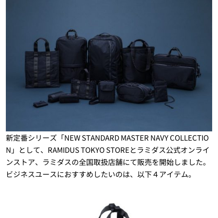
新定番シリーズ「NEW STANDARD MASTER NAVY COLLECTIO
N」として、RAMIDUS TOKYO STOREとラミダス公式オンライ
ンストア、ラミダスの全国取扱店舗にて販売を開始しました。
ビジネスユースにおすすめしたいのは、以下４アイテム。