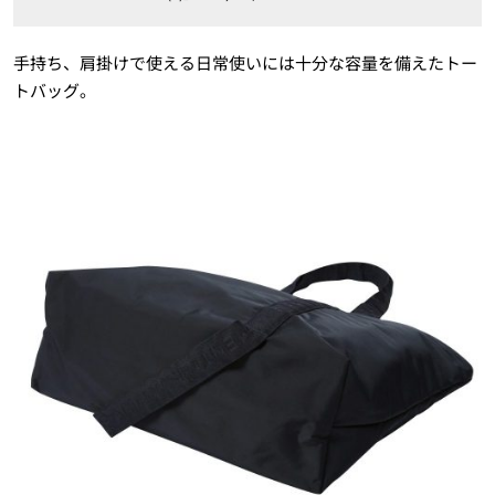
手持ち、肩掛けで使える日常使いには十分な容量を備えたトー
トバッグ。