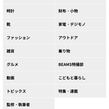
時計
財布・小物
靴
家電・デジモノ
ファッション
アウトドア
雑貨
乗り物
グルメ
BEAMS特撮部
動画
こどもと暮らし
トピックス
特集・連載
監修・執筆者