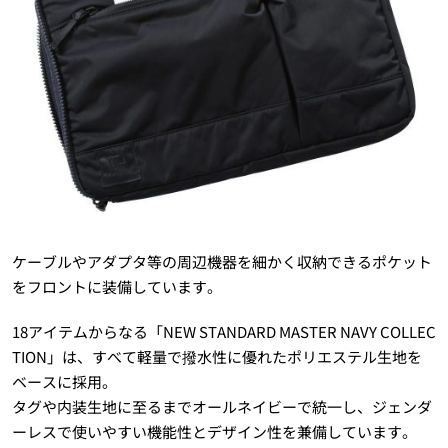
ケーブルやアダプタ等の周辺機器を細かく収納できるポケット
をフロントに装備しています。
18アイテムからなる「NEW STANDARD MASTER NAVY COLLEC
TION」は、すべて軽量で撥水性に優れたポリエステル生地を
ベースに採用。
タグや内装生地に至るまでオールネイビーで統一し、ジェンダ
ーレスで使いやすい機能性とデザイン性を兼備しています。