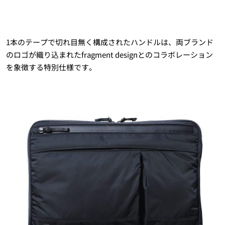
1本のテープで切れ目無く構成されたハンドルは、両ブランド
のロゴが織り込まれたfragment designとのコラボレーション
を象徴する特別仕様です。