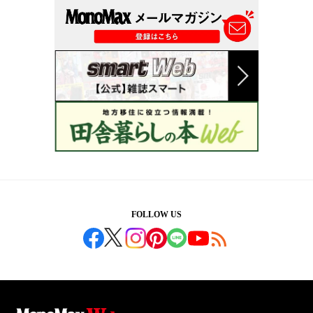
FOLLOW US