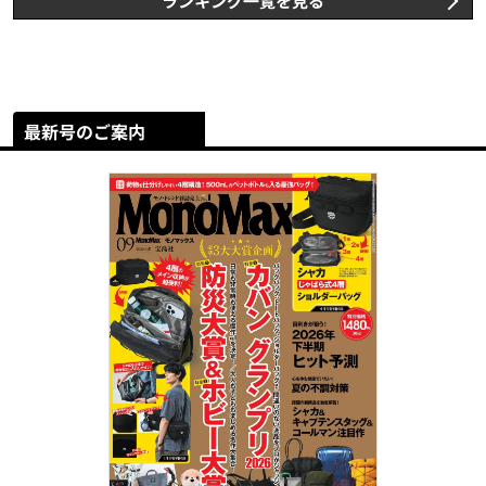
ランキング一覧を見る
最新号のご案内