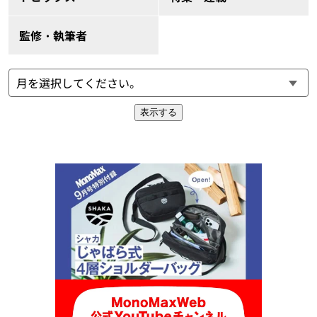
監修・執筆者
表示する