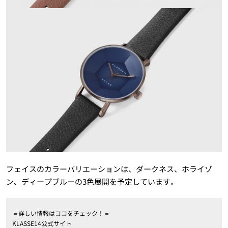
フェイスのカラーバリエーションは、ダークネス、ホライゾ
ン、ディープブルーの3色展開を予定しています。
＝詳しい情報はココをチェック！＝
KLASSE14公式サイト