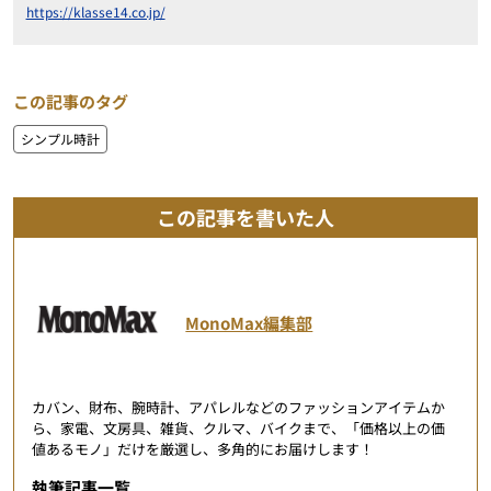
https://klasse14.co.jp/
この記事のタグ
シンプル時計
この記事を書いた人
MonoMax編集部
カバン、財布、腕時計、アパレルなどのファッションアイテムか
ら、家電、文房具、雑貨、クルマ、バイクまで、「価格以上の価
値あるモノ」だけを厳選し、多角的にお届けします！
執筆記事一覧