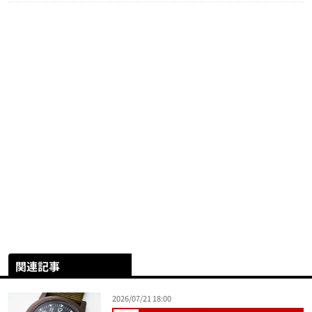
関連記事
2026/07/21 18:00