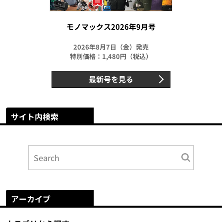
モノマックス2026年9月号
2026年8月7日（金）発売
特別価格：1,480円（税込）
最新号を見る
サイト内検索
アーカイブ