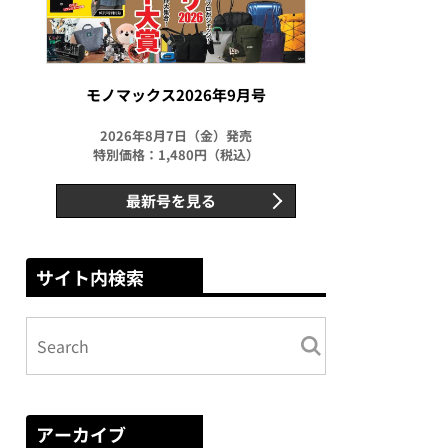
モノマックス2026年9月号
2026年8月7日（金）発売
特別価格：1,480円（税込）
最新号を見る
サイト内検索
アーカイブ