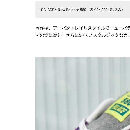
PALACE × New Balance 580 各￥24,200（税込み）
今作は、アーバントレイルスタイルでニューバラ
を忠実に復刻。さらに90’ s ノスタルジック