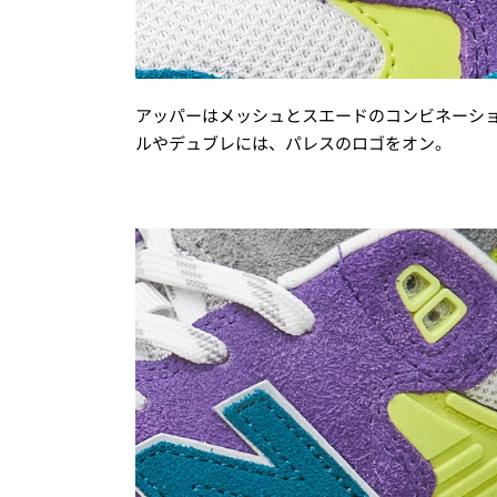
アッパーはメッシュとスエードのコンビネーシ
ルやデュブレには、パレスのロゴをオン。