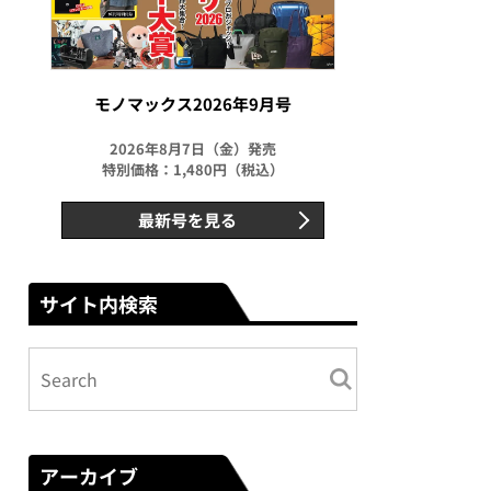
モノマックス2026年9月号
2026年8月7日（金）発売
特別価格：1,480円（税込）
最新号を見る
サイト内検索
アーカイブ