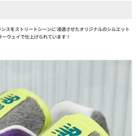
ンスをストリートシーンに 浸透させたオリジナルのシルエット
なカラーウェイで仕上げられています！