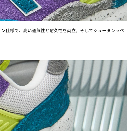
ョン仕様で、高い通気性と耐久性を両立。そしてシュータンラベ