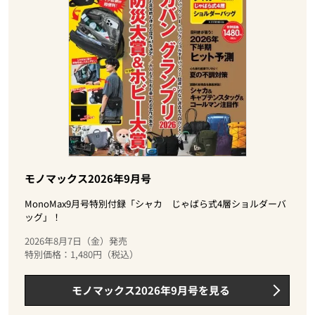
モノマックス2026年9月号
MonoMax9月号特別付録「シャカ じゃばら式4層ショルダーバ
ッグ」！
2026年8月7日（金）発売
特別価格：1,480円（税込）
モノマックス2026年9月号を見る