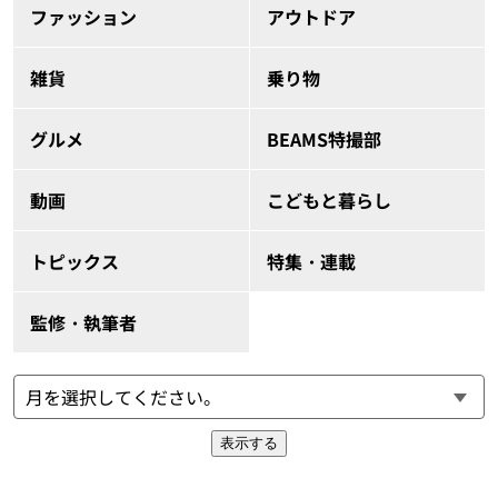
ファッション
アウトドア
雑貨
乗り物
グルメ
BEAMS特撮部
動画
こどもと暮らし
トピックス
特集・連載
監修・執筆者
表示する