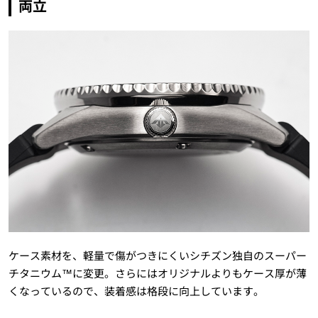
両立
ケース素材を、軽量で傷がつきにくいシチズン独自のスーパー
チタニウム™に変更。さらにはオリジナルよりもケース厚が薄
くなっているので、装着感は格段に向上しています。