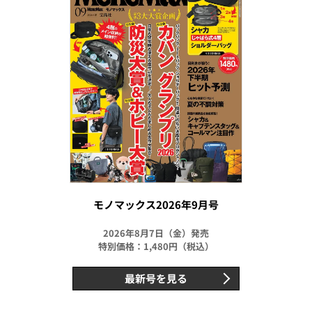
モノマックス2026年9月号
2026年8月7日（金）発売
特別価格：1,480円（税込）
最新号を見る