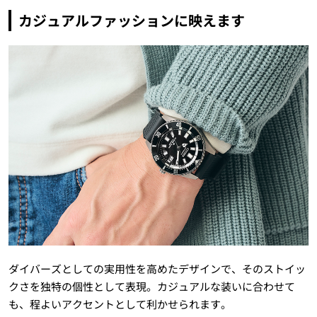
カジュアルファッションに映えます
ダイバーズとしての実用性を高めたデザインで、そのストイッ
クさを独特の個性として表現。カジュアルな装いに合わせて
も、程よいアクセントとして利かせられます。