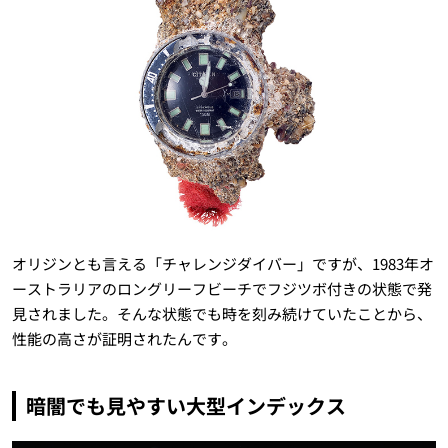
オリジンとも言える「チャレンジダイバー」ですが、1983年オ
ーストラリアのロングリーフビーチでフジツボ付きの状態で発
見されました。そんな状態でも時を刻み続けていたことから、
性能の高さが証明されたんです。
暗闇でも見やすい大型インデックス