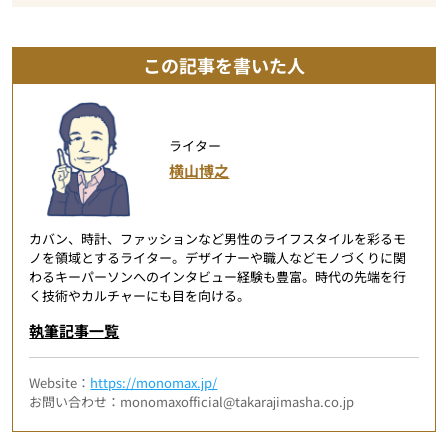
この記事を書いた人
ライター
横山博之
カバン、時計、ファッションなど男性のライフスタイルを彩るモ
ノを領域とするライター。デザイナーや職人などモノづくりに関
わるキーパーソンへのインタビュー経験も豊富。時代の先端を行
く技術やカルチャーにも目を向ける。
執筆記事一覧
Website：
https://monomax.jp/
お問い合わせ：monomaxofficial@takarajimasha.co.jp