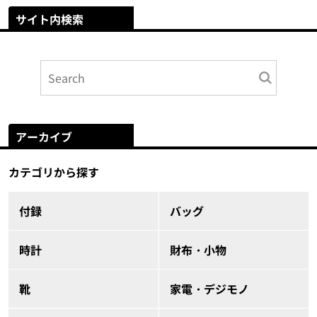
サイト内検索
アーカイブ
カテゴリから探す
付録
バッグ
時計
財布・小物
靴
家電・デジモノ