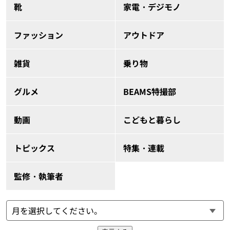
靴
家電・デジモノ
ファッション
アウトドア
雑貨
乗り物
グルメ
BEAMS特撮部
動画
こどもと暮らし
トピックス
特集・連載
監修・執筆者