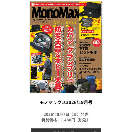
モノマックス2026年9月号
2026年8月7日（金）発売
特別価格：1,480円（税込）