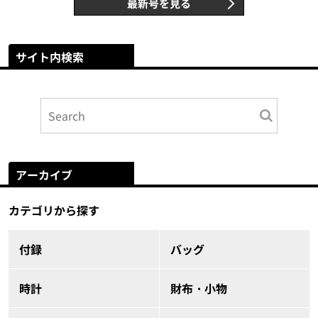
最新号を見る
サイト内検索
アーカイブ
カテゴリから探す
付録
バッグ
時計
財布・小物