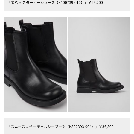
「ヌバック ダービーシューズ（K100739-010）」￥29,700
「スムースレザー チェルシーブーツ（K300393-004）」￥36,300