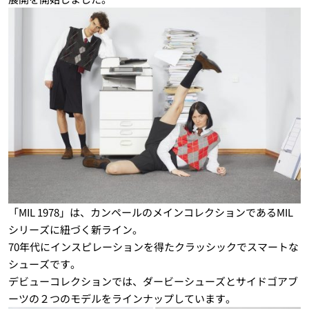
「MIL 1978」は、カンペールのメインコレクションであるMIL
シリーズに紐づく新ライン。
70年代にインスピレーションを得たクラッシックでスマートな
シューズです。
デビューコレクションでは、ダービーシューズとサイドゴアブ
ーツの２つのモデルをラインナップしています。