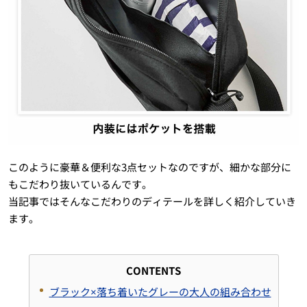
このように豪華＆便利な3点セットなのですが、細かな部分に
もこだわり抜いているんです。
当記事ではそんなこだわりのディテールを詳しく紹介していき
ます。
CONTENTS
ブラック×落ち着いたグレーの大人の組み合わせ