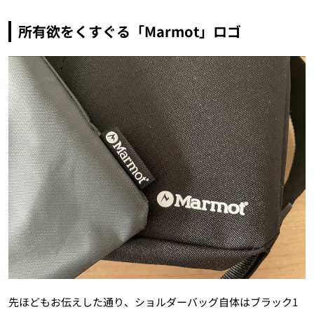
所有欲をくすぐる「Marmot」ロゴ
先ほどもお伝えした通り、ショルダーバッグ自体はブラック1