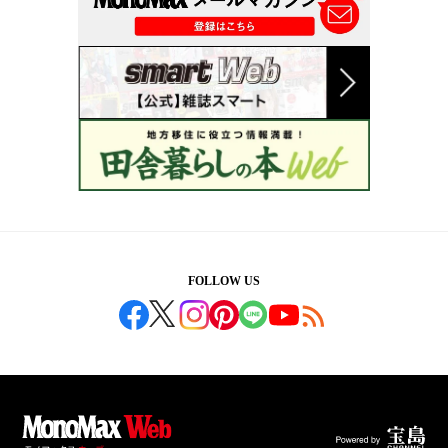
FOLLOW US