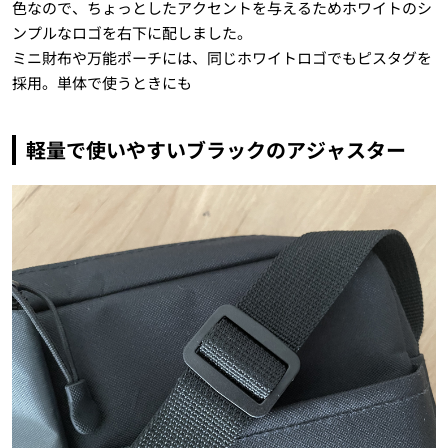
色なので、ちょっとしたアクセントを与えるためホワイトのシ
ンプルなロゴを右下に配しました。
ミニ財布や万能ポーチには、同じホワイトロゴでもピスタグを
採用。単体で使うときにも
軽量で使いやすいブラックのアジャスター