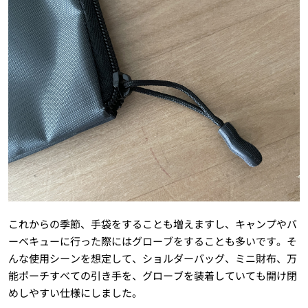
これからの季節、手袋をすることも増えますし、キャンプやバ
ーベキューに行った際にはグローブをすることも多いです。そ
んな使用シーンを想定して、ショルダーバッグ、ミニ財布、万
能ポーチすべての引き手を、グローブを装着していても開け閉
めしやすい仕様にしました。