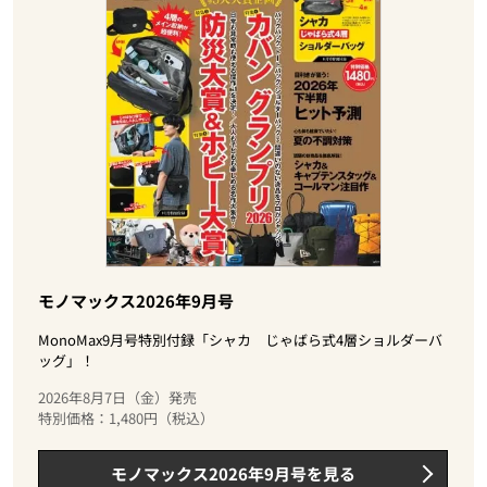
モノマックス2026年9月号
MonoMax9月号特別付録「シャカ じゃばら式4層ショルダーバ
ッグ」！
2026年8月7日（金）発売
特別価格：1,480円（税込）
モノマックス2026年9月号を見る