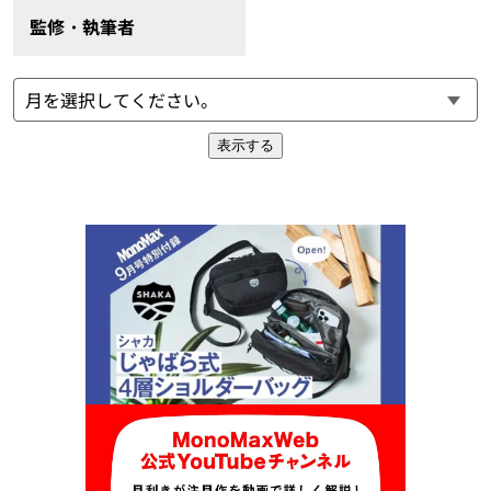
監修・執筆者
表示する