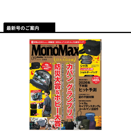
最新号のご案内