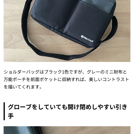
ショルダーバッグはブラック1色ですが、グレーのミニ財布と
万能ポーチを前面ポケットに収納すれば、美しいコントラスト
を描いてくれます。
グローブをしていても開け閉めしやすい引き
手