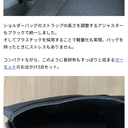
ショルダーバッグのストラップの長さを調整するアジャスター
もブラックで統一しました。
そしてプラスチックを採用することで軽量化も実現。バッグを
持ったときにストレスもありません。
コンパクトながら、このように長財布もすっぽりと収まる
マー
モット
のお出かけ3点セット。