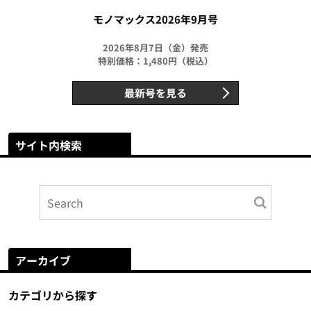
モノマックス2026年9月号
2026年8月7日（金）発売
特別価格：1,480円（税込）
最新号を見る
サイト内検索
アーカイブ
カテゴリから探す