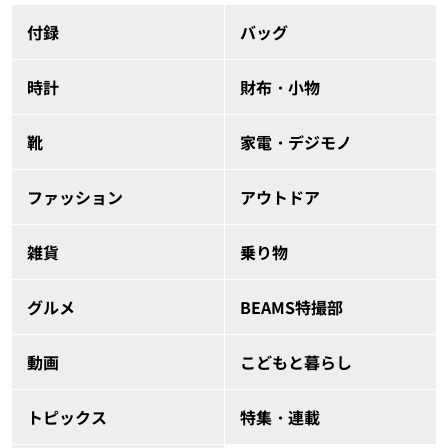
付録
バッグ
時計
財布・小物
靴
家電・デジモノ
ファッション
アウトドア
雑貨
乗り物
グルメ
BEAMS特撮部
動画
こどもと暮らし
トピックス
特集・連載