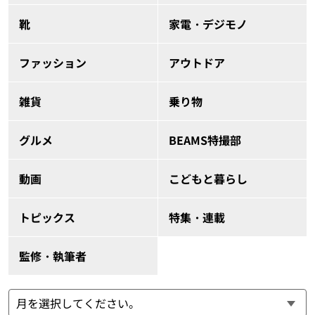
靴
家電・デジモノ
ファッション
アウトドア
雑貨
乗り物
グルメ
BEAMS特撮部
動画
こどもと暮らし
トピックス
特集・連載
監修・執筆者