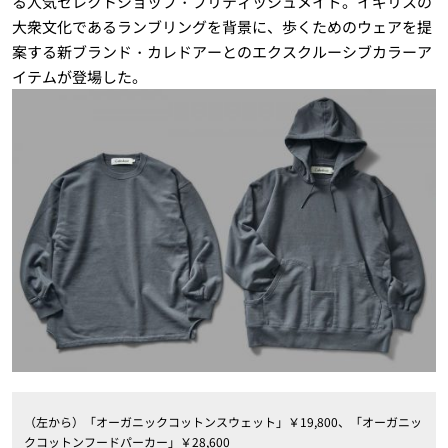
る人気セレクトショップ・ブリティッシュメイド。イギリスの
大衆文化であるランブリングを背景に、歩くためのウェアを提
案する新ブランド・カレドアーとのエクスクルーシブカラーア
イテムが登場した。
（左から）「オーガニックコットンスウェット」￥19,800、「オーガニッ
クコットンフードパーカー」￥28,600