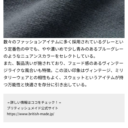
数々のファッションアイテムに多く採用されているグレーとい
う定番色の中でも、やや濃いめで少し青みのあるブルーグレー
のようなニュアンスカラーをセレクトしている。
また、製品洗いが施されており、フェード感のあるヴィンテー
ジライクな風合いも特徴。この淡い印象はヴィンテージ、ミリ
タリーウェアとの相性もよく、スウェットというアイテムが持
つ万能性と快適さを存分に引き出している。
＝詳しい情報はココをチェック！＝
ブリティッシュメイド公式サイト
https://www.british-made.jp/