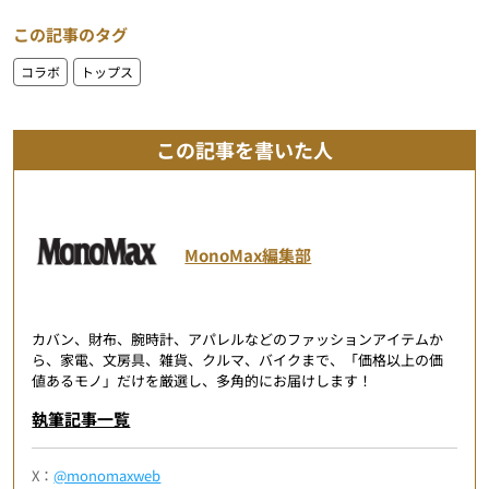
この記事のタグ
コラボ
トップス
この記事を書いた人
MonoMax編集部
カバン、財布、腕時計、アパレルなどのファッションアイテムか
ら、家電、文房具、雑貨、クルマ、バイクまで、「価格以上の価
値あるモノ」だけを厳選し、多角的にお届けします！
執筆記事一覧
X：
@monomaxweb