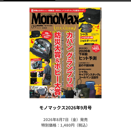
モノマックス2026年9月号
2026年8月7日（金）発売
特別価格：1,480円（税込）