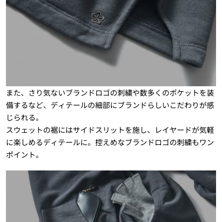
また、さり気ないブランドロゴの刺繍や数多くのポケットを装
備するなど、ディテールの細部にブランドらしいこだわりが感
じられる。
スウェットの裾にはサイドスリットを施し、レイヤードが気軽
に楽しめるディテールに。控えめなブランドロゴの刺繍もワン
ポイント。