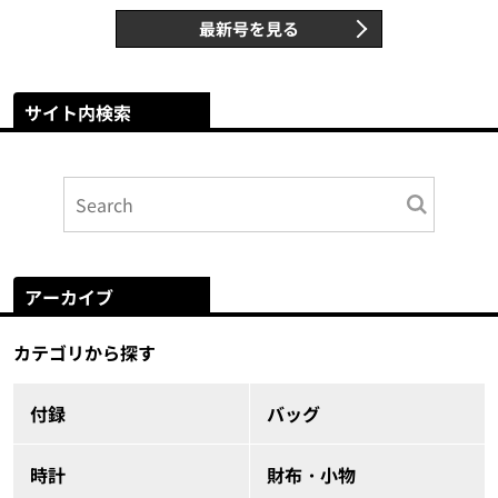
最新号を見る
サイト内検索
アーカイブ
カテゴリから探す
付録
バッグ
時計
財布・小物