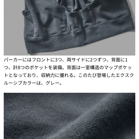
パーカーにはフロントに3つ、両サイドに2つずつ、背面に1
つ、計8つのポケットを装備。背面は一室構造のマップポケッ
トとなっており、収納力に優れる。このたび登場したエクスク
ルーシブカラーは、グレー。