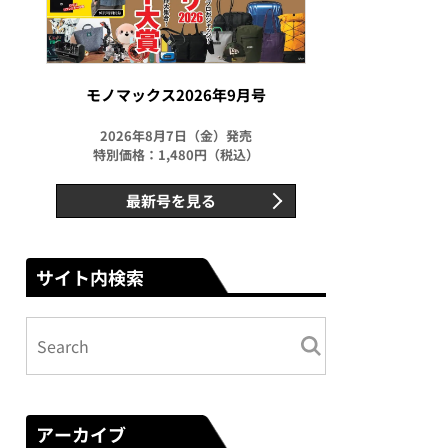
モノマックス2026年9月号
2026年8月7日（金）発売
特別価格：1,480円（税込）
最新号を見る
サイト内検索
アーカイブ