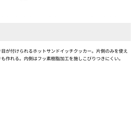
き目が付けられるホットサンドイッチクッカー。片側のみを使え
きも作れる。内側はフッ素樹脂加工を施しこびりつきにくい。