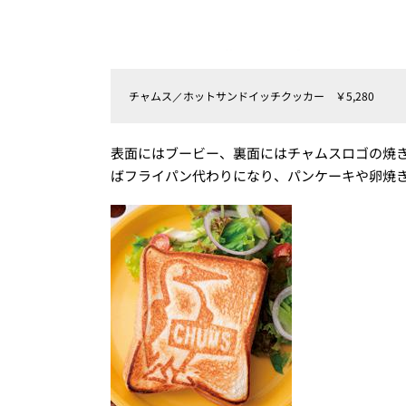
チャムス／ホットサンドイッチクッカー ￥5,280
表面にはブービー、裏面にはチャムスロゴの焼
ばフライパン代わりになり、パンケーキや卵焼