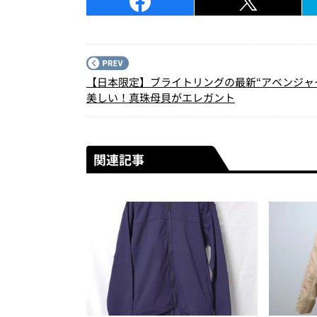
【日本限定】ブライトリングの最新“アベンジャ
美しい！真珠母貝がエレガント
関連記事