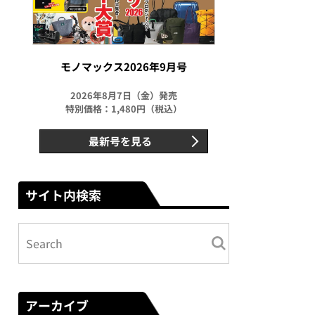
モノマックス2026年9月号
2026年8月7日（金）発売
特別価格：1,480円（税込）
最新号を見る
サイト内検索
アーカイブ