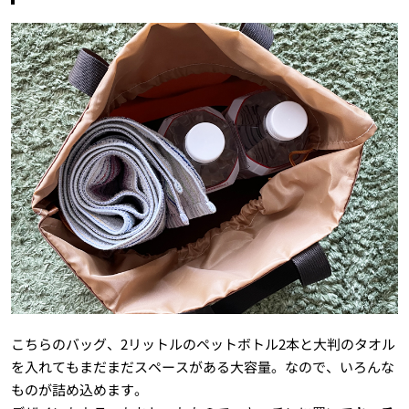
こちらのバッグ、2リットルのペットボトル2本と大判のタオル
を入れてもまだまだスペースがある大容量。なので、いろんな
ものが詰め込めます。