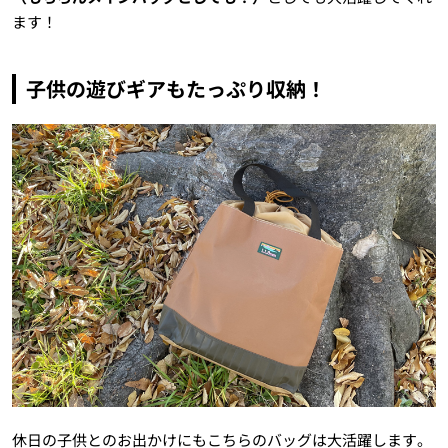
ます！
子供の遊びギアもたっぷり収納！
休日の子供とのお出かけにもこちらのバッグは大活躍します。