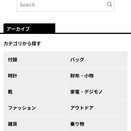
アーカイブ
カテゴリから探す
付録
バッグ
時計
財布・小物
靴
家電・デジモノ
ファッション
アウトドア
雑貨
乗り物