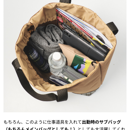
もちろん、このように仕事道具を入れて
出勤時のサブバッグ
（もちろんメインバッグとしても！）
としても大活躍してくれ