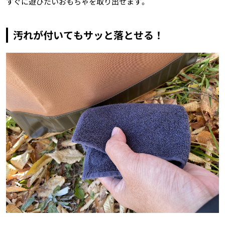
すぐに遊びたいおもちゃを取り出せます。
汚れが付いてもサッと落とせる！