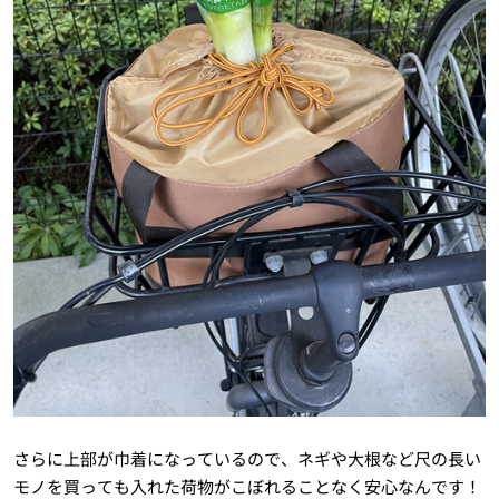
さらに上部が巾着になっているので、ネギや大根など尺の長い
モノを買っても入れた荷物がこぼれることなく安心なんです！