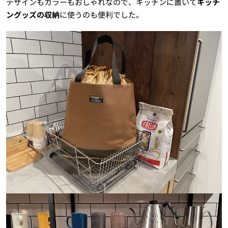
デザインもカラーもおしゃれなので、キッチンに置いて
キッチ
ングッズの収納
に使うのも便利でした。