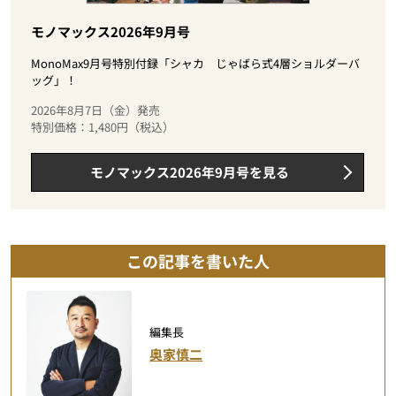
モノマックス2026年9月号
MonoMax9月号特別付録「シャカ じゃばら式4層ショルダーバ
ッグ」！
2026年8月7日（金）発売
特別価格：1,480円（税込）
モノマックス2026年9月号を見る
この記事を書いた人
編集長
奥家慎二