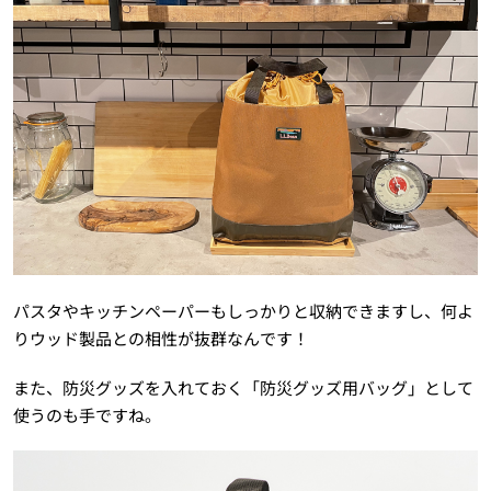
パスタやキッチンペーパーもしっかりと収納できますし、何よ
りウッド製品との相性が抜群なんです！
また、防災グッズを入れておく「防災グッズ用バッグ」として
使うのも手ですね。