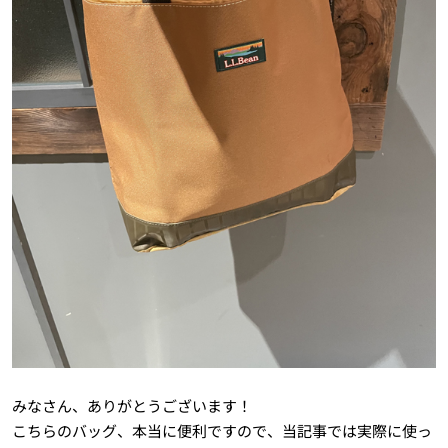
みなさん、ありがとうございます！
こちらのバッグ、本当に便利ですので、当記事では実際に使っ