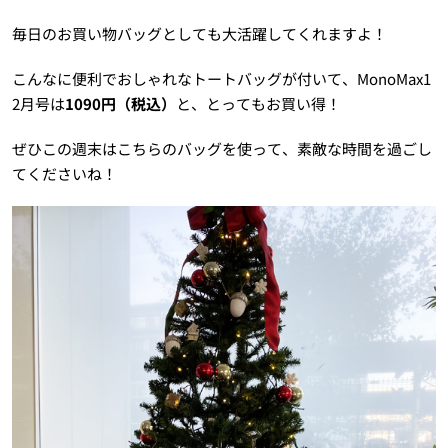
毎日のお買い物バッグとしても大活躍してくれますよ！
こんなに便利でおしゃれなトートバッグが付いて、MonoMax1
2月号は
1090円（税込）
と、とってもお買い得！
ぜひこの週末はこちらのバッグを使って、素敵な時間を過ごし
てくださいね！