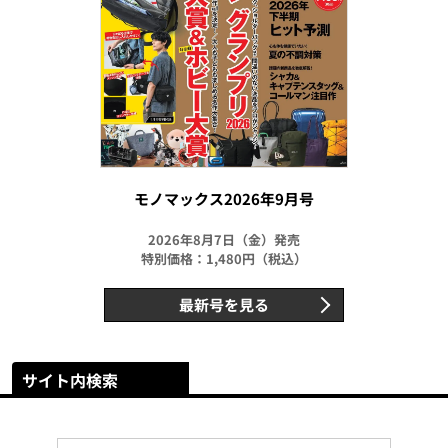
モノマックス2026年9月号
2026年8月7日（金）発売
特別価格：1,480円（税込）
最新号を見る
サイト内検索