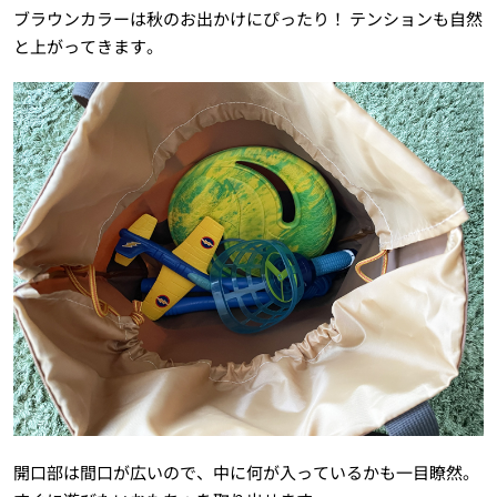
ブラウンカラーは秋のお出かけにぴったり！ テンションも自然
と上がってきます。
開口部は間口が広いので、中に何が入っているかも一目瞭然。