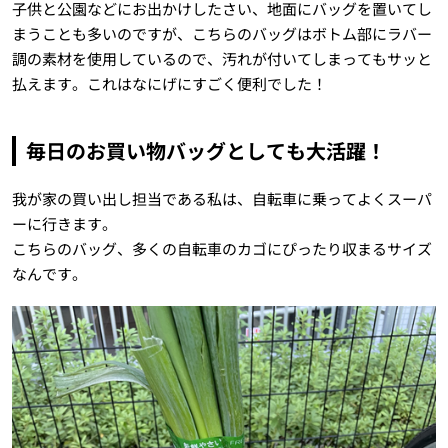
子供と公園などにお出かけしたさい、地面にバッグを置いてし
まうことも多いのですが、こちらのバッグはボトム部にラバー
調の素材を使用しているので、汚れが付いてしまってもサッと
払えます。これはなにげにすごく便利でした！
毎日のお買い物バッグとしても大活躍！
我が家の買い出し担当である私は、自転車に乗ってよくスーパ
ーに行きます。
こちらのバッグ、多くの自転車のカゴにぴったり収まるサイズ
なんです。